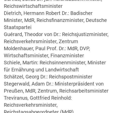
Reichswirtschaftsminister
Dietrich, Hermann Robert Dr.: Badischer
Minister, MdR, Reichsfinanzminister, Deutsche
Staatspartei
Guérard, Theodor von Dr.: Reichsjustizminister,
Reichsverkehrsminister, Zentrum
Moldenhauer, Paul Prof. Dr.: MdR, DVP,
Wirtschaftsminister, Finanzminister
Schiele, Martin: Reichsinnenminister, Minister
für Ernährung und Landwirtschaft
Schätzel, Georg Dr.: Reichspostminister
Stegerwald, Adam Dr.: Ministerpräsident von
Preußen, MdR, Zentrum, Reichsarbeitsminister
Treviranus, Gottfried Reinhold:
Reichsverkehrsminister,
Reichstagsabgeordneter (MdR),