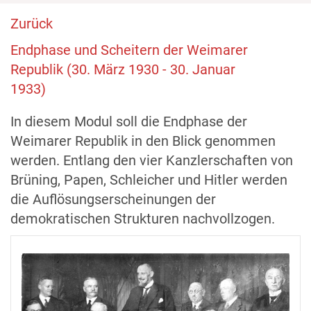
Zurück
Endphase und Scheitern der Weimarer
Republik (30. März 1930 - 30. Januar
1933)
In diesem Modul soll die Endphase der
Weimarer Republik in den Blick genommen
werden. Entlang den vier Kanzlerschaften von
Brüning, Papen, Schleicher und Hitler werden
die Auflösungserscheinungen der
demokratischen Strukturen nachvollzogen.