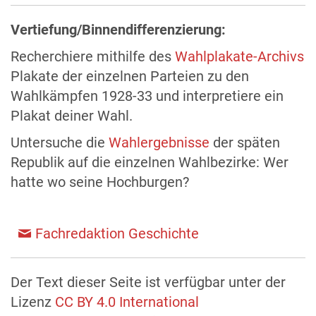
Vertiefung/Binnendifferenzierung:
Recherchiere mithilfe des
Wahlplakate-Archivs
Plakate der einzelnen Parteien zu den
Wahlkämpfen 1928-33 und interpretiere ein
Plakat deiner Wahl.
Untersuche die
Wahlergebnisse
der späten
Republik auf die einzelnen Wahlbezirke: Wer
hatte wo seine Hochburgen?
Fachredaktion Geschichte
Der Text dieser Seite ist verfügbar unter der
Lizenz
CC BY 4.0 International