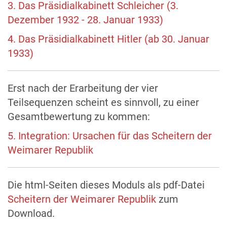
3. Das Präsidialkabinett Schleicher (3.
Dezember 1932 - 28. Januar 1933)
4. Das Präsidialkabinett Hitler (ab 30. Januar
1933)
Erst nach der Erarbeitung der vier
Teilsequenzen scheint es sinnvoll, zu einer
Gesamtbewertung zu kommen:
5. Integration: Ursachen für das Scheitern der
Weimarer Republik
Die html-Seiten dieses Moduls als pdf-Datei
Scheitern der Weimarer Republik
zum
Download.