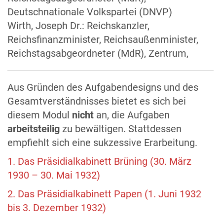
Deutschnationale Volkspartei (DNVP)
Wirth, Joseph Dr.: Reichskanzler,
Reichsfinanzminister, Reichsaußenminister,
Reichstagsabgeordneter (MdR), Zentrum,
Aus Gründen des Aufgabendesigns und des
Gesamtverständnisses bietet es sich bei
diesem Modul
nicht
an, die Aufgaben
arbeitsteilig
zu bewältigen. Stattdessen
empfiehlt sich eine sukzessive Erarbeitung.
1. Das Präsidialkabinett Brüning (30. März
1930 – 30. Mai 1932)
2. Das Präsidialkabinett Papen (1. Juni 1932
bis 3. Dezember 1932)