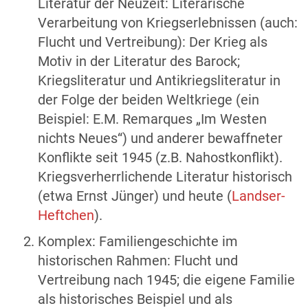
Literatur der Neuzeit: Literarische
Verarbeitung von Kriegserlebnissen (auch:
Flucht und Vertreibung): Der Krieg als
Motiv in der Literatur des Barock;
Kriegsliteratur und Antikriegsliteratur in
der Folge der beiden Weltkriege (ein
Beispiel: E.M. Remarques „Im Westen
nichts Neues“) und anderer bewaffneter
Konflikte seit 1945 (z.B. Nahostkonflikt).
Kriegsverherrlichende Literatur historisch
(etwa Ernst Jünger) und heute (
Landser-
Heftchen
).
Komplex: Familiengeschichte im
historischen Rahmen: Flucht und
Vertreibung nach 1945; die eigene Familie
als historisches Beispiel und als