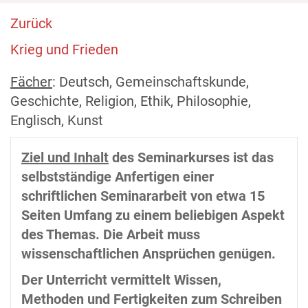
Zurück
Krieg und Frieden
Fächer
: Deutsch, Gemeinschaftskunde,
Geschichte, Religion, Ethik, Philosophie,
Englisch, Kunst
Ziel und Inhalt
des Seminarkurses ist das
selbstständige Anfertigen einer
schriftlichen Seminararbeit von etwa 15
Seiten Umfang zu einem beliebigen Aspekt
des Themas. Die Arbeit muss
wissenschaftlichen Ansprüchen genügen.
Der Unterricht vermittelt Wissen,
Methoden und Fertigkeiten zum Schreiben