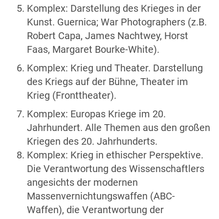
Komplex: Darstellung des Krieges in der
Kunst. Guernica; War Photographers (z.B.
Robert Capa, James Nachtwey, Horst
Faas, Margaret Bourke-White).
Komplex: Krieg und Theater. Darstellung
des Kriegs auf der Bühne, Theater im
Krieg (Fronttheater).
Komplex: Europas Kriege im 20.
Jahrhundert. Alle Themen aus den großen
Kriegen des 20. Jahrhunderts.
Komplex: Krieg in ethischer Perspektive.
Die Verantwortung des Wissenschaftlers
angesichts der modernen
Massenvernichtungswaffen (ABC-
Waffen), die Verantwortung der