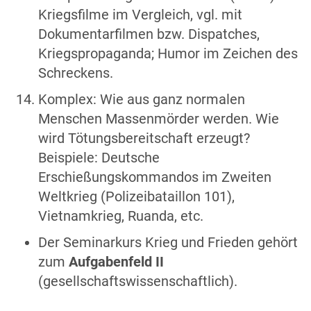
Kriegsfilme im Vergleich, vgl. mit
Dokumentarfilmen bzw. Dispatches,
Kriegspropaganda; Humor im Zeichen des
Schreckens.
Komplex: Wie aus ganz normalen
Menschen Massenmörder werden. Wie
wird Tötungsbereitschaft erzeugt?
Beispiele: Deutsche
Erschießungskommandos im Zweiten
Weltkrieg (Polizeibataillon 101),
Vietnamkrieg, Ruanda, etc.
Der Seminarkurs Krieg und Frieden gehört
zum
Aufgabenfeld II
(gesellschaftswissenschaftlich).