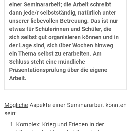
einer Seminararbeit; die Arbeit schreibt
dann jede/r selbstständig, natürlich unter
unserer liebevollen Betreuung. Das ist nur
etwas für Schülerinnen und Schüler, die
sich selbst gut organisieren können und in
der Lage sind, sich über Wochen hinweg
ein Thema selbst zu erarbeiten. Am
Schluss steht eine mündliche
Präsentationsprüfung über die eigene
Arbeit.
Mögliche
Aspekte einer Seminararbeit könnten
sein:
Komplex: Krieg und Frieden in der