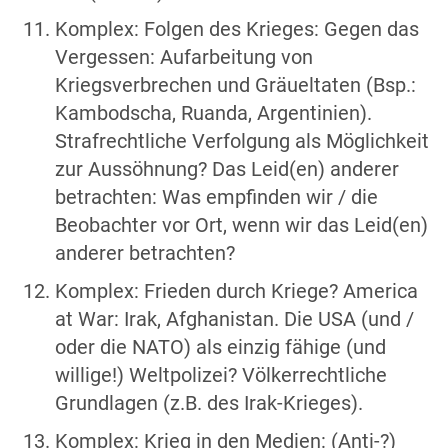
Komplex: Folgen des Krieges: Gegen das
Vergessen: Aufarbeitung von
Kriegsverbrechen und Gräueltaten (Bsp.:
Kambodscha, Ruanda, Argentinien).
Strafrechtliche Verfolgung als Möglichkeit
zur Aussöhnung? Das Leid(en) anderer
betrachten: Was empfinden wir / die
Beobachter vor Ort, wenn wir das Leid(en)
anderer betrachten?
Komplex: Frieden durch Kriege? America
at War: Irak, Afghanistan. Die USA (und /
oder die NATO) als einzig fähige (und
willige!) Weltpolizei? Völkerrechtliche
Grundlagen (z.B. des Irak-Krieges).
Komplex: Krieg in den Medien: (Anti-?)