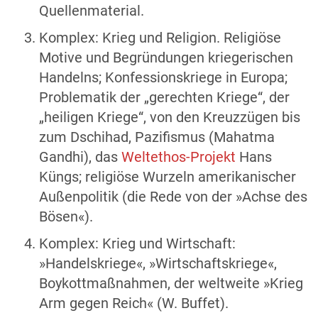
Quellenmaterial.
Komplex: Krieg und Religion. Religiöse
Motive und Begründungen kriegerischen
Handelns; Konfessionskriege in Europa;
Problematik der „gerechten Kriege“, der
„heiligen Kriege“, von den Kreuzzügen bis
zum Dschihad, Pazifismus (Mahatma
Gandhi), das
Weltethos-Projekt
Hans
Küngs; religiöse Wurzeln amerikanischer
Außenpolitik (die Rede von der »Achse des
Bösen«).
Komplex: Krieg und Wirtschaft:
»Handelskriege«, »Wirtschaftskriege«,
Boykottmaßnahmen, der weltweite »Krieg
Arm gegen Reich« (W. Buffet).