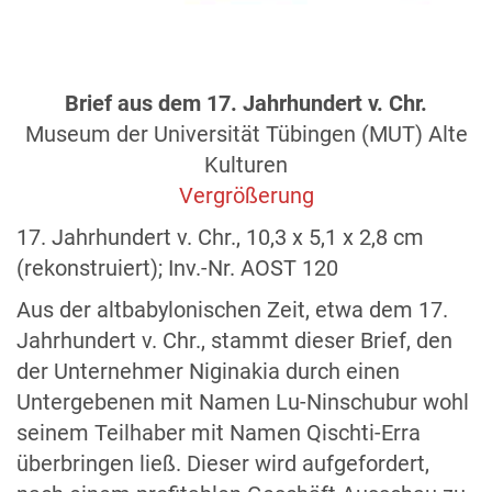
Brief aus dem 17. Jahrhundert v. Chr.
Museum der Universität Tübingen (MUT) Alte
Kulturen
Vergrößerung
17. Jahrhundert v. Chr., 10,3 x 5,1 x 2,8 cm
(rekonstruiert); Inv.-Nr. AOST 120
Aus der altbabylonischen Zeit, etwa dem 17.
Jahrhundert v. Chr., stammt dieser Brief, den
der Unternehmer Niginakia durch einen
Untergebenen mit Namen Lu-Ninschubur wohl
seinem Teilhaber mit Namen Qischti-Erra
überbringen ließ. Dieser wird aufgefordert,