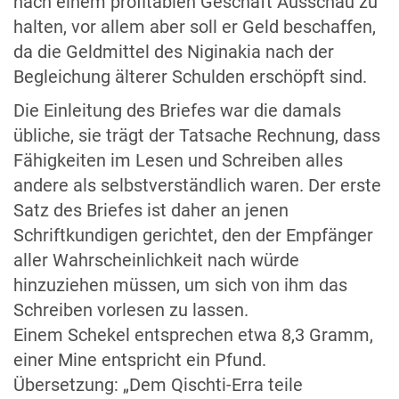
nach einem profitablen Geschäft Ausschau zu
halten, vor allem aber soll er Geld beschaffen,
da die Geldmittel des Niginakia nach der
Begleichung älterer Schulden erschöpft sind.
Die Einleitung des Briefes war die damals
übliche, sie trägt der Tatsache Rechnung, dass
Fähigkeiten im Lesen und Schreiben alles
andere als selbstverständlich waren. Der erste
Satz des Briefes ist daher an jenen
Schriftkundigen gerichtet, den der Empfänger
aller Wahrscheinlichkeit nach würde
hinzuziehen müssen, um sich von ihm das
Schreiben vorlesen zu lassen.
Einem Schekel entsprechen etwa 8,3 Gramm,
einer Mine entspricht ein Pfund.
Übersetzung: „Dem Qischti-Erra teile