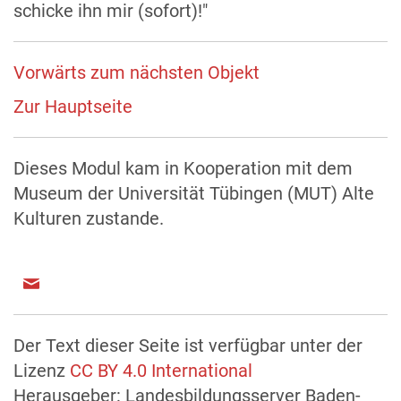
schicke ihn mir (sofort)!"
Vorwärts zum nächsten Objekt
Zur Hauptseite
Dieses Modul kam in Kooperation mit dem
Museum der Universität Tübingen (MUT) Alte
Kulturen zustande.
Der Text dieser Seite ist verfügbar unter der
Lizenz
CC BY 4.0 International
Herausgeber: Landesbildungsserver Baden-