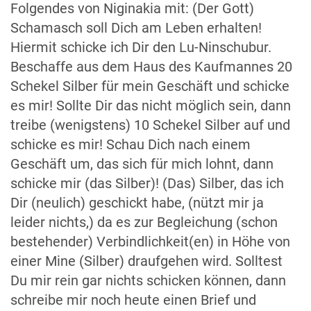
Folgendes von Niginakia mit: (Der Gott)
Schamasch soll Dich am Leben erhalten!
Hiermit schicke ich Dir den Lu-Ninschubur.
Beschaffe aus dem Haus des Kaufmannes 20
Schekel Silber für mein Geschäft und schicke
es mir! Sollte Dir das nicht möglich sein, dann
treibe (wenigstens) 10 Schekel Silber auf und
schicke es mir! Schau Dich nach einem
Geschäft um, das sich für mich lohnt, dann
schicke mir (das Silber)! (Das) Silber, das ich
Dir (neulich) geschickt habe, (nützt mir ja
leider nichts,) da es zur Begleichung (schon
bestehender) Verbindlichkeit(en) in Höhe von
einer Mine (Silber) draufgehen wird. Solltest
Du mir rein gar nichts schicken können, dann
schreibe mir noch heute einen Brief und