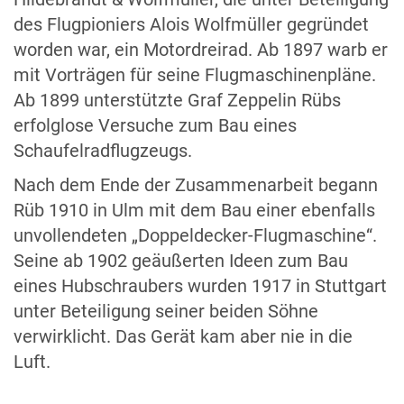
des Flugpioniers Alois Wolfmüller gegründet
worden war, ein Motordreirad. Ab 1897 warb er
mit Vorträgen für seine Flugmaschinenpläne.
Ab 1899 unterstützte Graf Zeppelin Rübs
erfolglose Versuche zum Bau eines
Schaufelradflugzeugs.
Nach dem Ende der Zusammenarbeit begann
Rüb 1910 in Ulm mit dem Bau einer ebenfalls
unvollendeten „Doppeldecker-Flugmaschine“.
Seine ab 1902 geäußerten Ideen zum Bau
eines Hubschraubers wurden 1917 in Stuttgart
unter Beteiligung seiner beiden Söhne
verwirklicht. Das Gerät kam aber nie in die
Luft.