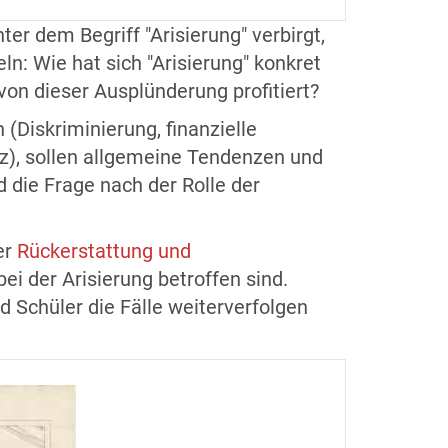
er dem Begriff "Arisierung" verbirgt,
n: Wie hat sich "Arisierung" konkret
von dieser Ausplünderung profitiert?
 (Diskriminierung, finanzielle
z), sollen allgemeine Tendenzen und
 die Frage nach der Rolle der
er
Rückerstattung und
ei der Arisierung betroffen sind.
d Schüler die Fälle weiterverfolgen