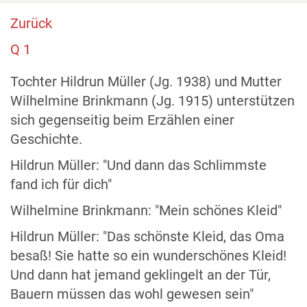
Zurück
Q 1
Tochter Hildrun Müller (Jg. 1938) und Mutter
Wilhelmine Brinkmann (Jg. 1915) unterstützen
sich gegenseitig beim Erzählen einer
Geschichte.
Hildrun Müller: "Und dann das Schlimmste
fand ich für dich"
Wilhelmine Brinkmann: "Mein schönes Kleid"
Hildrun Müller: "Das schönste Kleid, das Oma
besaß! Sie hatte so ein wunderschönes Kleid!
Und dann hat jemand geklingelt an der Tür,
Bauern müssen das wohl gewesen sein"