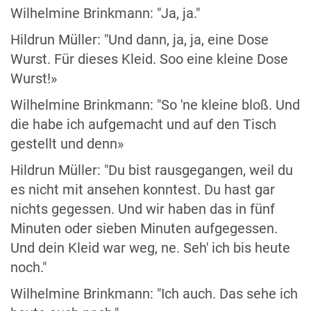
Wilhelmine Brinkmann: "Ja, ja."
Hildrun Müller: "Und dann, ja, ja, eine Dose
Wurst. Für dieses Kleid. Soo eine kleine Dose
Wurst!»
Wilhelmine Brinkmann: "So 'ne kleine bloß. Und
die habe ich aufgemacht und auf den Tisch
gestellt und denn»
Hildrun Müller: "Du bist rausgegangen, weil du
es nicht mit ansehen konntest. Du hast gar
nichts gegessen. Und wir haben das in fünf
Minuten oder sieben Minuten aufgegessen.
Und dein Kleid war weg, ne. Seh' ich bis heute
noch."
Wilhelmine Brinkmann: "Ich auch. Das sehe ich