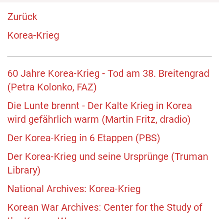
Zurück
Korea-Krieg
60 Jahre Korea-Krieg - Tod am 38. Breitengrad
(Petra Kolonko, FAZ)
Die Lunte brennt - Der Kalte Krieg in Korea
wird gefährlich warm (Martin Fritz, dradio)
Der Korea-Krieg in 6 Etappen (PBS)
Der Korea-Krieg und seine Ursprünge (Truman
Library)
National Archives: Korea-Krieg
Korean War Archives: Center for the Study of