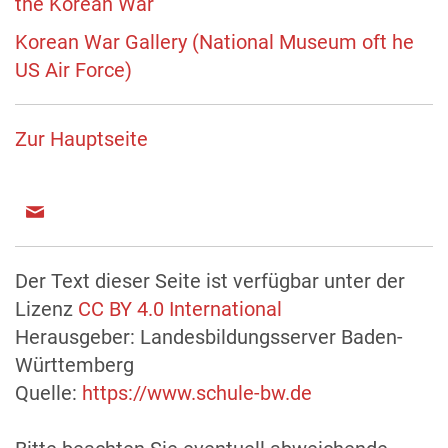
the Korean War
Korean War Gallery (National Museum oft he
US Air Force)
Zur Hauptseite
Der Text dieser Seite ist verfügbar unter der
Lizenz
CC BY 4.0 International
Herausgeber: Landesbildungsserver Baden-
Württemberg
Quelle:
https://www.schule-bw.de