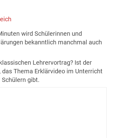
eich
 Minuten wird Schülerinnen und
Erklärungen bekanntlich manchmal auch
lassischen Lehrervortrag? Ist der
, das Thema Erklärvideo im Unterricht
Schülern gibt.