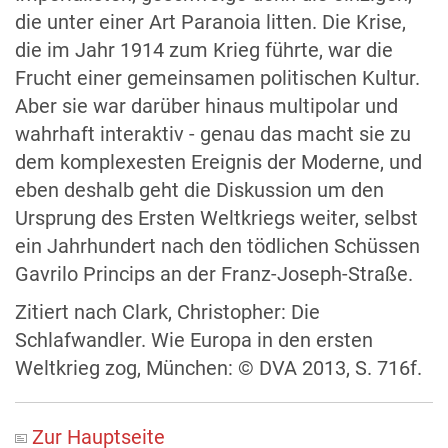
die unter einer Art Paranoia litten. Die Krise,
die im Jahr 1914 zum Krieg führte, war die
Frucht einer gemeinsamen politischen Kultur.
Aber sie war darüber hinaus multipolar und
wahrhaft interaktiv - genau das macht sie zu
dem komplexesten Ereignis der Moderne, und
eben deshalb geht die Diskussion um den
Ursprung des Ersten Weltkriegs weiter, selbst
ein Jahrhundert nach den tödlichen Schüssen
Gavrilo Princips an der Franz-Joseph-Straße.
Zitiert nach Clark, Christopher: Die
Schlafwandler. Wie Europa in den ersten
Weltkrieg zog, München: © DVA 2013, S. 716f.
Zur Hauptseite