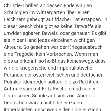
Christie-Thriller, an dessen Ende wir den
Schuldigen im Wintergarten über einen
Leichnam gebeugt auf frischer Tat ertappen. In
dieser Geschichte gibt es keine Tatwaffe als
unwiderlegbaren Beweis, oder genauer: Es gibt
sie in der Hand jedes einzelnen wichtigen
Akteurs. So gesehen war der Kriegsausbruch
eine Tragödie, kein Verbrechen. Wenn man
dies anerkennt, so heißt das keineswegs, dass
wir die kriegerische und imperialistische
Paranoia der österreichischen und deutschen
Politiker kleinreden sollten, die zu Recht die
Aufmerksamkeit Fritz Fischers und seiner
historischen Schule auf sich zog. Aber die
Deutschen waren nicht die einzigen
Imperialisten, geschweige denn die einzigen,