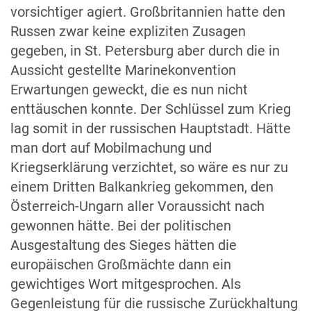
vorsichtiger agiert. Großbritannien hatte den
Russen zwar keine expliziten Zusagen
gegeben, in St. Petersburg aber durch die in
Aussicht gestellte Marinekonvention
Erwartungen geweckt, die es nun nicht
enttäuschen konnte. Der Schlüssel zum Krieg
lag somit in der russischen Hauptstadt. Hätte
man dort auf Mobilmachung und
Kriegserklärung verzichtet, so wäre es nur zu
einem Dritten Balkankrieg gekommen, den
Österreich-Ungarn aller Voraussicht nach
gewonnen hätte. Bei der politischen
Ausgestaltung des Sieges hätten die
europäischen Großmächte dann ein
gewichtiges Wort mitgesprochen. Als
Gegenleistung für die russische Zurückhaltung