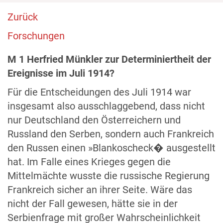
Zurück
Forschungen
M 1 Herfried Münkler zur Determiniertheit der
Ereignisse im Juli 1914?
Für die Entscheidungen des Juli 1914 war
insgesamt also ausschlaggebend, dass nicht
nur Deutschland den Österreichern und
Russland den Serben, sondern auch Frankreich
den Russen einen »Blankoscheck� ausgestellt
hat. Im Falle eines Krieges gegen die
Mittelmächte wusste die russische Regierung
Frankreich sicher an ihrer Seite. Wäre das
nicht der Fall gewesen, hätte sie in der
Serbienfrage mit großer Wahrscheinlichkeit