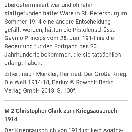
überdeterminiert war und ohnehin
stattgefunden hätte: Wäre in St. Petersburg im
Sommer 1914 eine andere Entscheidung
gefällt worden, hätten die Pistolenschüsse
Gavrilo Princips vom 28. Juni 1914 nie die
Bedeutung für den Fortgang des 20.
Jahrhunderts bekommen, die sie tatsächlich
erlangt haben.
Zitiert nach Münkler, Herfried: Der Große Krieg.
Die Welt 1914-18, Berlin: © Rowohlt Berlin
Verlag GmbH 2013, S. 100f.
M 2 Christopher Clark zum Kriegsausbruch
1914
Der Kriegsausbruch von 1914 ist kein Agatha-