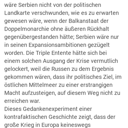
wäre Serbien nicht von der politischen
Landkarte verschwunden, wie es zu erwarten
gewesen wäre, wenn der Balkanstaat der
Doppelmonarchie ohne äußeren Rückhalt
gegenübergestanden hätte; Serbien wäre nur
in seinen Expansionsambitionen gezügelt
worden. Die Triple Entente hätte sich bei
einem solchen Ausgang der Krise vermutlich
gelockert, weil die Russen zu dem Ergebnis
gekommen wären, dass ihr politisches Ziel, im
östlichen Mittelmeer zu einer erstrangigen
Macht aufzusteigen, auf diesem Weg nicht zu
erreichen war.
Dieses Gedankenexperiment einer
kontrafaktischen Geschichte zeigt, dass der
große Krieg in Europa keineswegs