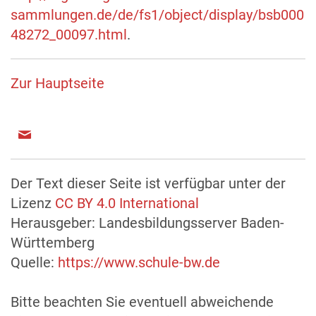
sammlungen.de/de/fs1/object/display/bsb000
48272_00097.html
.
Zur Hauptseite
Der Text dieser Seite ist verfügbar unter der
Lizenz
CC BY 4.0 International
Herausgeber: Landesbildungsserver Baden-
Württemberg
Quelle:
https://www.schule-bw.de
Bitte beachten Sie eventuell abweichende