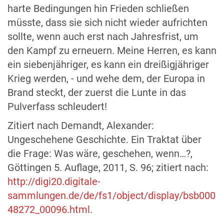
harte Bedingungen hin Frieden schließen
müsste, dass sie sich nicht wieder aufrichten
sollte, wenn auch erst nach Jahresfrist, um
den Kampf zu erneuern. Meine Herren, es kann
ein siebenjähriger, es kann ein dreißigjähriger
Krieg werden, - und wehe dem, der Europa in
Brand steckt, der zuerst die Lunte in das
Pulverfass schleudert!
Zitiert nach Demandt, Alexander:
Ungeschehene Geschichte. Ein Traktat über
die Frage: Was wäre, geschehen, wenn…?,
Göttingen 5. Auflage, 2011, S. 96; zitiert nach:
http://digi20.digitale-
sammlungen.de/de/fs1/object/display/bsb000
48272_00096.html
.