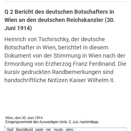
Q 2 Bericht des deutschen Botschafters in
Wien an den deutschen Reichskanzler (30.
Juni 1914)
Heinrich von Tschirschky, der deutsche
Botschafter in Wien, berichtet in diesem
Dokument von der Stimmung in Wien nach der
Ermordung von Erzherzog Franz Ferdinand. Die
kursiv gedruckten Randbemerkungen sind
handschriftliche Notizen Kaiser Wilhelm II.