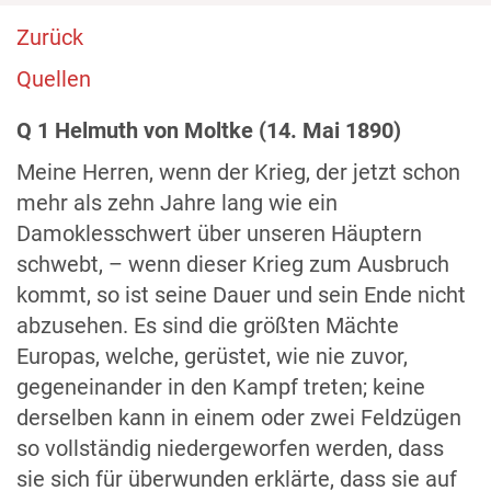
Zurück
Quellen
Q 1 Helmuth von Moltke (14. Mai 1890)
Meine Herren, wenn der Krieg, der jetzt schon
mehr als zehn Jahre lang wie ein
Damoklesschwert über unseren Häuptern
schwebt, – wenn dieser Krieg zum Ausbruch
kommt, so ist seine Dauer und sein Ende nicht
abzusehen. Es sind die größten Mächte
Europas, welche, gerüstet, wie nie zuvor,
gegeneinander in den Kampf treten; keine
derselben kann in einem oder zwei Feldzügen
so vollständig niedergeworfen werden, dass
sie sich für überwunden erklärte, dass sie auf