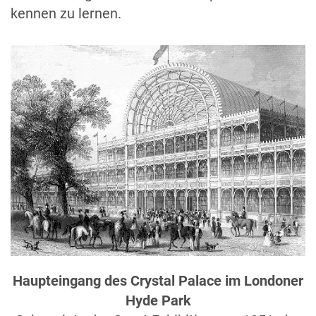
kennen zu lernen.
Haupteingang des Crystal Palace im Londoner
Hyde Park