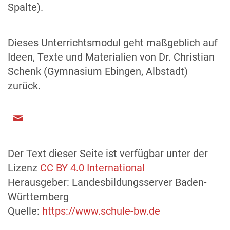
Spalte).
Dieses Unterrichtsmodul geht maßgeblich auf
Ideen, Texte und Materialien von Dr. Christian
Schenk (Gymnasium Ebingen, Albstadt)
zurück.
Der Text dieser Seite ist verfügbar unter der
Lizenz
CC BY 4.0 International
Herausgeber: Landesbildungsserver Baden-
Württemberg
Quelle:
https://www.schule-bw.de