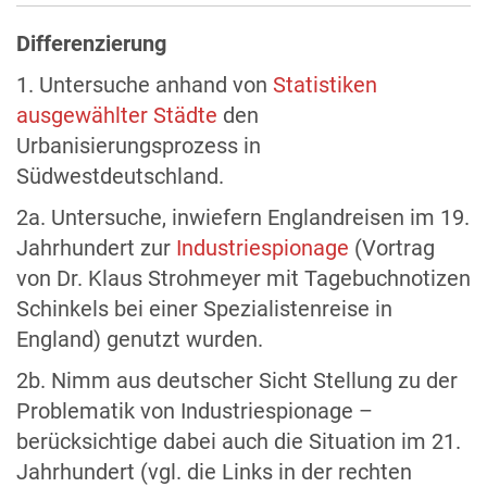
Differenzierung
1. Untersuche anhand von
Statistiken
ausgewählter Städte
den
Urbanisierungsprozess in
Südwestdeutschland.
2a. Untersuche, inwiefern Englandreisen im 19.
Jahrhundert zur
Industriespionage
(Vortrag
von Dr. Klaus Strohmeyer mit Tagebuchnotizen
Schinkels bei einer Spezialistenreise in
England) genutzt wurden.
2b. Nimm aus deutscher Sicht Stellung zu der
Problematik von Industriespionage –
berücksichtige dabei auch die Situation im 21.
Jahrhundert (vgl. die Links in der rechten