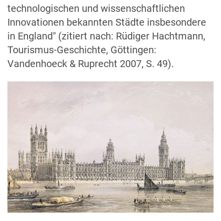
technologischen und wissenschaftlichen
Innovationen bekannten Städte insbesondere
in England" (zitiert nach: Rüdiger Hachtmann,
Tourismus-Geschichte, Göttingen:
Vandenhoeck & Ruprecht 2007, S. 49).