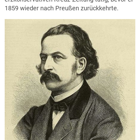
1859 wieder nach Preußen zurückkehrte.