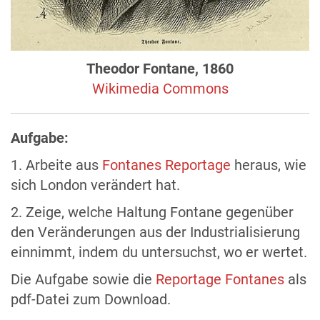
Theodor Fontane, 1860
Wikimedia Commons
Aufgabe:
1. Arbeite aus
Fontanes Reportage
heraus, wie
sich London verändert hat.
2. Zeige, welche Haltung Fontane gegenüber
den Veränderungen aus der Industrialisierung
einnimmt, indem du untersuchst, wo er wertet.
Die Aufgabe sowie die
Reportage Fontanes
als
pdf-Datei zum Download.