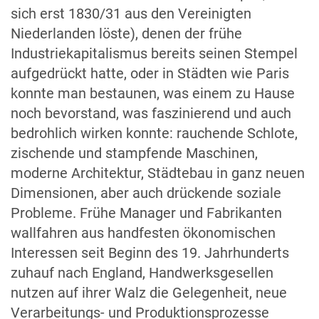
sich erst 1830/31 aus den Vereinigten
Niederlanden löste), denen der frühe
Industriekapitalismus bereits seinen Stempel
aufgedrückt hatte, oder in Städten wie Paris
konnte man bestaunen, was einem zu Hause
noch bevorstand, was faszinierend und auch
bedrohlich wirken konnte: rauchende Schlote,
zischende und stampfende Maschinen,
moderne Architektur, Städtebau in ganz neuen
Dimensionen, aber auch drückende soziale
Probleme. Frühe Manager und Fabrikanten
wallfahren aus handfesten ökonomischen
Interessen seit Beginn des 19. Jahrhunderts
zuhauf nach England, Handwerksgesellen
nutzen auf ihrer Walz die Gelegenheit, neue
Verarbeitungs- und Produktionsprozesse