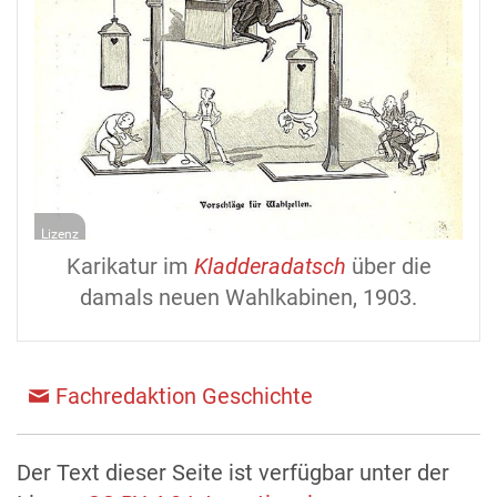
Lizenz
Karikatur im
Kladderadatsch
über die
damals neuen Wahlkabinen, 1903.
Fachredaktion Geschichte
Der Text dieser Seite ist verfügbar unter der