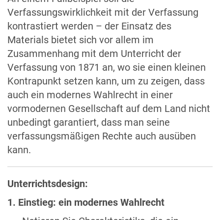
Verfassungswirklichkeit mit der Verfassung
kontrastiert werden – der Einsatz des
Materials bietet sich vor allem im
Zusammenhang mit dem Unterricht der
Verfassung von 1871 an, wo sie einen kleinen
Kontrapunkt setzen kann, um zu zeigen, dass
auch ein modernes Wahlrecht in einer
vormodernen Gesellschaft auf dem Land nicht
unbedingt garantiert, dass man seine
verfassungsmäßigen Rechte auch ausüben
kann.
Unterrichtsdesign:
1. Einstieg: ein modernes Wahlrecht