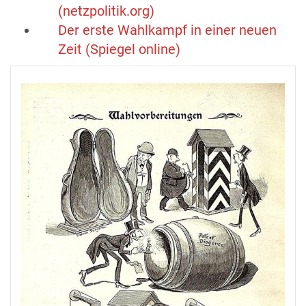
(netzpolitik.org)
Der erste Wahlkampf in einer neuen
Zeit (Spiegel online)