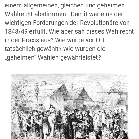
einem allgemeinen, gleichen und geheimen
Wahlrecht abstimmen. Damit war eine der
wichtigen Forderungen der Revolutionäre von
1848/49 erfüllt. Wie aber sah dieses Wahlrecht
in der Praxis aus? Wie wurde vor Ort
tatsächlich gewählt? Wie wurden die
„geheimen“ Wahlen gewährleistet?