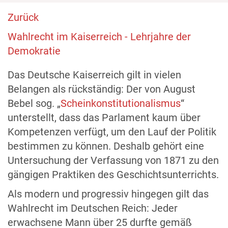
Zurück
Wahlrecht im Kaiserreich - Lehrjahre der
Demokratie
Das Deutsche Kaiserreich gilt in vielen
Belangen als rückständig: Der von August
Bebel sog. „
Scheinkonstitutionalismus
“
unterstellt, dass das Parlament kaum über
Kompetenzen verfügt, um den Lauf der Politik
bestimmen zu können. Deshalb gehört eine
Untersuchung der Verfassung von 1871 zu den
gängigen Praktiken des Geschichtsunterrichts.
Als modern und progressiv hingegen gilt das
Wahlrecht im Deutschen Reich: Jeder
erwachsene Mann über 25 durfte gemäß