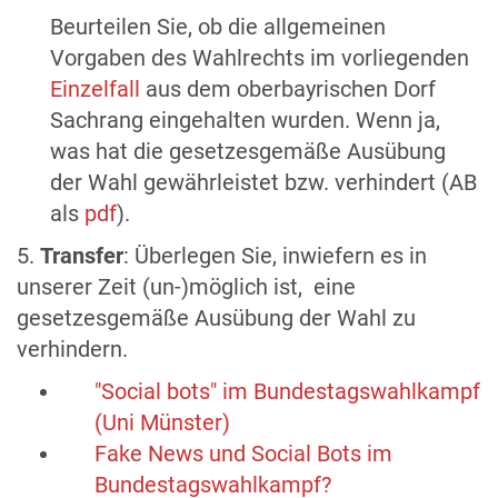
Beurteilen Sie, ob die allgemeinen
Vorgaben des Wahlrechts im vorliegenden
Einzelfall
aus dem oberbayrischen Dorf
Sachrang eingehalten wurden. Wenn ja,
was hat die gesetzesgemäße Ausübung
der Wahl gewährleistet bzw. verhindert (AB
als
pdf
).
5.
Transfer
: Überlegen Sie, inwiefern es in
unserer Zeit (un-)möglich ist, eine
gesetzesgemäße Ausübung der Wahl zu
verhindern.
"Social bots" im Bundestagswahlkampf
(Uni Münster)
Fake News und Social Bots im
Bundestagswahlkampf?