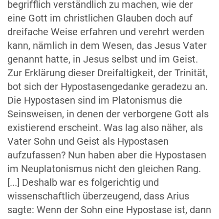
begrifflich verständlich zu machen, wie der
eine Gott im christlichen Glauben doch auf
dreifache Weise erfahren und verehrt werden
kann, nämlich in dem Wesen, das Jesus Vater
genannt hatte, in Jesus selbst und im Geist.
Zur Erklärung dieser Dreifaltigkeit, der Trinität,
bot sich der Hypostasengedanke geradezu an.
Die Hypostasen sind im Platonismus die
Seinsweisen, in denen der verborgene Gott als
existierend erscheint. Was lag also näher, als
Vater Sohn und Geist als Hypostasen
aufzufassen? Nun haben aber die Hypostasen
im Neuplatonismus nicht den gleichen Rang.
[...] Deshalb war es folgerichtig und
wissenschaftlich überzeugend, dass Arius
sagte: Wenn der Sohn eine Hypostase ist, dann