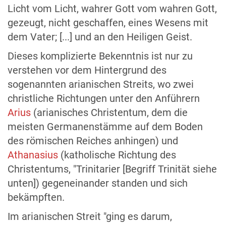
Licht vom Licht, wahrer Gott vom wahren Gott,
gezeugt, nicht geschaffen, eines Wesens mit
dem Vater; [...] und an den Heiligen Geist.
Dieses komplizierte Bekenntnis ist nur zu
verstehen vor dem Hintergrund des
sogenannten arianischen Streits, wo zwei
christliche Richtungen unter den Anführern
Arius
(arianisches Christentum, dem die
meisten Germanenstämme auf dem Boden
des römischen Reiches anhingen) und
Athanasius
(katholische Richtung des
Christentums, "Trinitarier [Begriff Trinität siehe
unten]) gegeneinander standen und sich
bekämpften.
Im arianischen Streit "ging es darum,