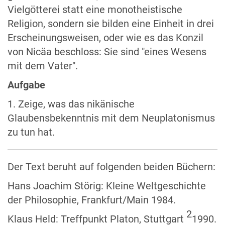
Vielgötterei statt eine monotheistische
Religion, sondern sie bilden eine Einheit in drei
Erscheinungsweisen, oder wie es das Konzil
von Nicäa beschloss: Sie sind "eines Wesens
mit dem Vater".
Aufgabe
1. Zeige, was das nikänische
Glaubensbekenntnis mit dem Neuplatonismus
zu tun hat.
Der Text beruht auf folgenden beiden Büchern:
Hans Joachim Störig: Kleine Weltgeschichte
der Philosophie, Frankfurt/Main 1984.
2
Klaus Held: Treffpunkt Platon, Stuttgart
1990.