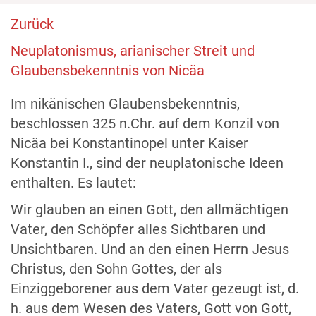
Zurück
Neuplatonismus, arianischer Streit und
Glaubensbekenntnis von Nicäa
Im nikänischen Glaubensbekenntnis,
beschlossen 325 n.Chr. auf dem Konzil von
Nicäa bei Konstantinopel unter Kaiser
Konstantin I., sind der neuplatonische Ideen
enthalten. Es lautet:
Wir glauben an einen Gott, den allmächtigen
Vater, den Schöpfer alles Sichtbaren und
Unsichtbaren. Und an den einen Herrn Jesus
Christus, den Sohn Gottes, der als
Einziggeborener aus dem Vater gezeugt ist, d.
h. aus dem Wesen des Vaters, Gott von Gott,