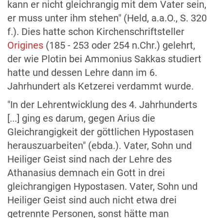
kann er nicht gleichrangig mit dem Vater sein,
er muss unter ihm stehen" (Held, a.a.O., S. 320
f.). Dies hatte schon Kirchenschriftsteller
Origines
(185 - 253 oder 254 n.Chr.) gelehrt,
der wie Plotin bei Ammonius Sakkas studiert
hatte und dessen Lehre dann im 6.
Jahrhundert als Ketzerei verdammt wurde.
"In der Lehrentwicklung des 4. Jahrhunderts
[...] ging es darum, gegen Arius die
Gleichrangigkeit der göttlichen Hypostasen
herauszuarbeiten" (ebda.). Vater, Sohn und
Heiliger Geist sind nach der Lehre des
Athanasius demnach ein Gott in drei
gleichrangigen Hypostasen. Vater, Sohn und
Heiliger Geist sind auch nicht etwa drei
getrennte Personen, sonst hätte man