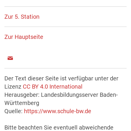
Zur 5. Station
Zur Hauptseite
Der Text dieser Seite ist verfügbar unter der
Lizenz
CC BY 4.0 International
Herausgeber: Landesbildungsserver Baden-
Württemberg
Quelle:
https://www.schule-bw.de
Bitte beachten Sie eventuell abweichende