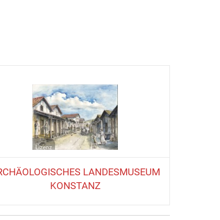
Lizenz
RCHÄOLOGISCHES LANDESMUSEUM
KONSTANZ