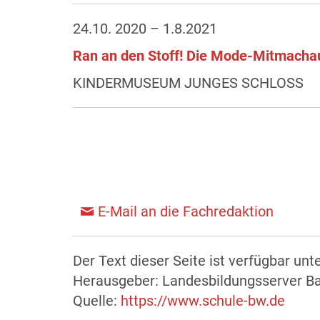
24.10. 2020 – 1.8.2021
Ran an den Stoff! Die Mode-Mitmachau
KINDERMUSEUM JUNGES SCHLOSS
E-Mail an die Fachredaktion
Der Text dieser Seite ist verfügbar unt
Herausgeber: Landesbildungsserver 
Quelle:
https://www.schule-bw.de