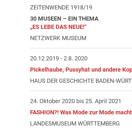
ZEITENWENDE 1918/19
30 MUSEEN – EIN THEMA
„ES LEBE DAS NEUE!“
NETZWERK MUSEUM
20.12.2019 - 2.8. 2020
Pickelhaube, Pussyhat und andere Ko
HAUS DER GESCHICHTE BADEN-WÜR
24. Oktober 2020 bis 25. April 2021
FASHION?! Was Mode zur Mode macht
LANDESMUSEUM WÜRTTEMBERG