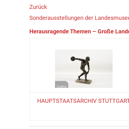
Zurück
Sonderausstellungen der Landesmusee
Herausragende Themen – Große Lande
Lizenz
HAUPTSTAATSARCHIV STUTTGAR