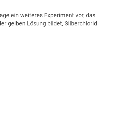
ge ein weiteres Experiment vor, das
er gelben Lösung bildet, Silberchlorid