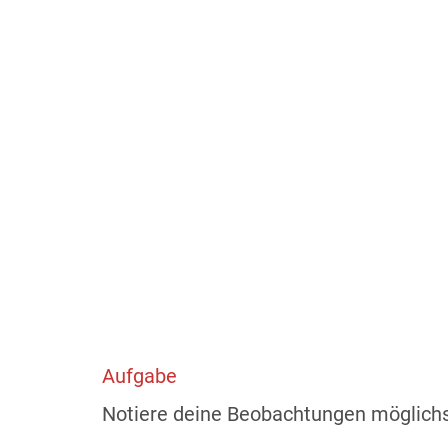
Aufgabe
Notiere deine Beobachtungen möglichs