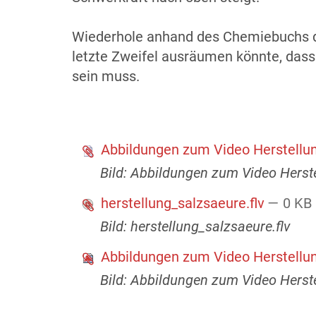
Wiederhole anhand des Chemiebuchs den
letzte Zweifel ausräumen könnte, dass d
sein muss.
Abbildungen zum Video Herstellu
Bild: Abbildungen zum Video Herst
herstellung_salzsaeure.flv
— 0 KB
Bild: herstellung_salzsaeure.flv
Abbildungen zum Video Herstellu
Bild: Abbildungen zum Video Herst