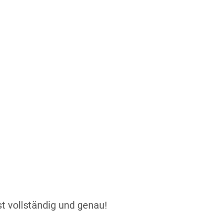
t vollständig und genau!