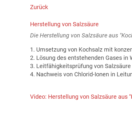
Zurück
Herstellung von Salzsäure
Die Herstellung von Salzsäure aus "Koc
1. Umsetzung von Kochsalz mit konzen
2. Lösung des entstehenden Gases in 
3. Leitfähigkeitsprüfung von Salzsäure
4. Nachweis von Chlorid-Ionen in Leit
Video: Herstellung von Salzsäure aus 