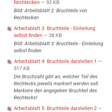
Rechtecken
— 92 KB
Bild: Arbeitsblatt 2: Bruchteile von
Rechtecken
Arbeitsblatt 3: Bruchteile - Einteilung
selbst finden
— 38 KB
Bild: Arbeitsblatt 3: Bruchteile - Einteilung
selbst finden
Arbeitsblatt 4: Bruchteile darstellen 1
—
517 KB
Die Bruchzahl gibt an, welcher Teil des
Rechtecks jeweils markiert werden soll.
Markiere den angegeben Bruchteil des
Rechtecks!
Arbeitsblatt 5: Bruchteile darstellen 2
—