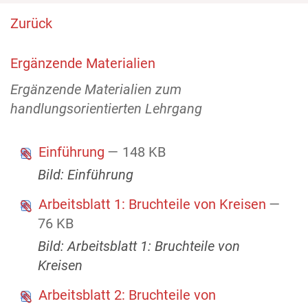
Zurück
Ergänzende Materialien
Ergänzende Materialien zum
handlungsorientierten Lehrgang
Einführung
— 148 KB
Bild: Einführung
Arbeitsblatt 1: Bruchteile von Kreisen
—
76 KB
Bild: Arbeitsblatt 1: Bruchteile von
Kreisen
Arbeitsblatt 2: Bruchteile von