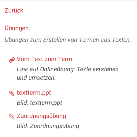
Zurück
Übungen
Übungen zum Erstellen von Termen aus Texten.
Vom Text zum Term
Link auf Onlineübung: Texte verstehen
und umsetzen.
textterm.ppt
Bild: textterm.ppt
Zuordnungsübung
Bild: Zuordnungsübung