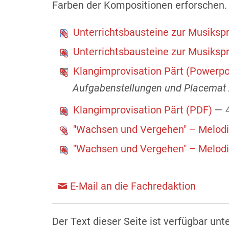
Farben der Kompositionen erforschen.
Unterrichtsbausteine zur Musiksp
Unterrichtsbausteine zur Musiksp
Klangimprovisation Pärt (Powerpo
Aufgabenstellungen und Placemat
Klangimprovisation Pärt (PDF)
— 
"Wachsen und Vergehen" – Melodi
"Wachsen und Vergehen" – Melodi
E-Mail an die Fachredaktion
Der Text dieser Seite ist verfügbar unt