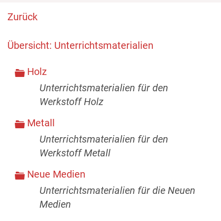
Zurück
Übersicht: Unterrichtsmaterialien
Holz
Unterrichtsmaterialien für den
Werkstoff Holz
Metall
Unterrichtsmaterialien für den
Werkstoff Metall
Neue Medien
Unterrichtsmaterialien für die Neuen
Medien