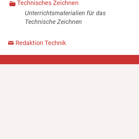
Technisches Zeichnen
Unterrichtsmaterialien für das
Technische Zeichnen
Redaktion Technik