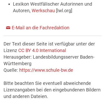
Lexikon Westfälischer Autorinnen und
Autoren,
Werkschau
[lwl.org]
E-Mail an die Fachredaktion
Der Text dieser Seite ist verfügbar unter der
Lizenz
CC BY 4.0 International
Herausgeber: Landesbildungsserver Baden-
Württemberg
Quelle:
https://www.schule-bw.de
Bitte beachten Sie eventuell abweichende
Lizenzangaben bei den eingebundenen Bildern
und anderen Dateien.