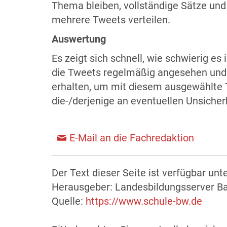
Thema bleiben, vollständige Sätze und
mehrere Tweets verteilen.
Auswertung
Es zeigt sich schnell, wie schwierig es 
die Tweets regelmäßig angesehen und 
erhalten, um mit diesem ausgewählte T
die-/derjenige an eventuellen Unsicher
E-Mail an die Fachredaktion
Der Text dieser Seite ist verfügbar unt
Herausgeber: Landesbildungsserver 
Quelle:
https://www.schule-bw.de