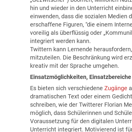
hin und wieder in den Unterricht einb
einwenden, dass die sozialen Medien d
erschaffene Figuren, "die einem Intern
voreilig als überflüssig oder „Kommuni
integriert werden kann.
Twittern kann Lernende herausfordern,
mitzuteilen. Die Beschränkung wird er
kreativ mit der Sprache umgehen.
Einsatzmöglichkeiten, Einsatzbereiche
Es bieten sich verschiedene
Zugänge
a
dramatischen Text oder einem Gedicht 
schreiben, wie der Twitterer Florian 
möglich, dass Schülerinnen und Schüle
Voraussetzung für den digitalen Unterr
Unterricht integriert. Motivierend ist f