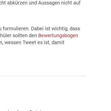
cht abkürzen und Aussagen nicht auf
u formulieren. Dabei ist wichtig, dass
hüler sollten den
Bewertungsbogen
n, wessen Tweet es ist, damit