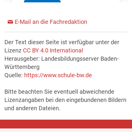
E-Mail an die Fachredaktion
Der Text dieser Seite ist verfügbar unter der
Lizenz
CC BY 4.0 International
Herausgeber: Landesbildungsserver Baden-
Württemberg
Quelle:
https://www.schule-bw.de
Bitte beachten Sie eventuell abweichende
Lizenzangaben bei den eingebundenen Bildern
und anderen Dateien.