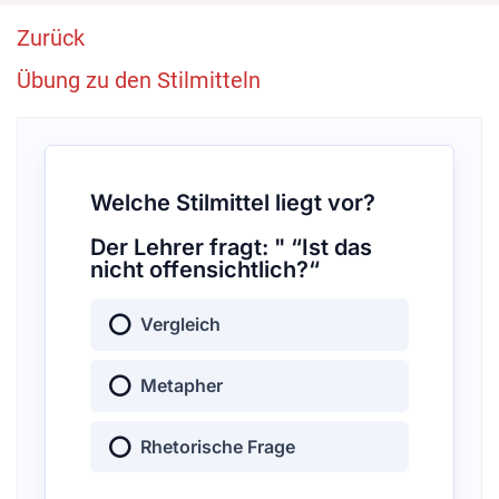
Zurück
Übung zu den Stilmitteln