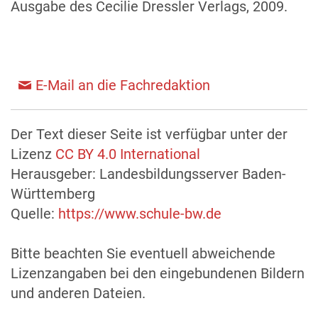
Ausgabe des Cecilie Dressler Verlags, 2009.
E-Mail an die Fachredaktion
Der Text dieser Seite ist verfügbar unter der
Lizenz
CC BY 4.0 International
Herausgeber: Landesbildungsserver Baden-
Württemberg
Quelle:
https://www.schule-bw.de
Bitte beachten Sie eventuell abweichende
Lizenzangaben bei den eingebundenen Bildern
und anderen Dateien.