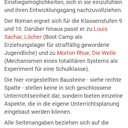
Einstiegsmöglichkeiten, sich in sie einzufühlen
und ihren Entwicklungsgang nachzuvollziehen.
Der Roman eignet sich für die Klassenstufen 9
und 10. Darüber hinaus passt er zu
Louis
Sachar, Löcher
(Boot Camp als
Erziehungslager für straffällig gewordene
Jugendliche) und zu
Morton Rhue, Die Welle
(Mechanismen eines totalitären Systems als
Experiment für eine Schulklasse).
Die hier vorgestellten Bausteine - siehe rechte
Spalte - stellen keine in sich geschlossene
Unterrichtseinheit dar, sondern bieten einzelne
Aspekte, die in die eigene Unterrichtsplanung
eingebaut werden können.
Alle Seitenangaben beziehen sich auf die