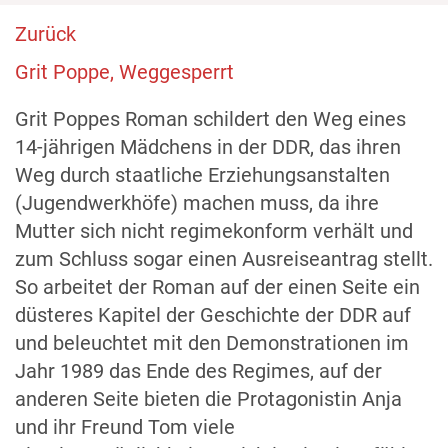
Zurück
Grit Poppe, Weggesperrt
Grit Poppes Roman schildert den Weg eines
14-jährigen Mädchens in der DDR, das ihren
Weg durch staatliche Erziehungsanstalten
(Jugendwerkhöfe) machen muss, da ihre
Mutter sich nicht regimekonform verhält und
zum Schluss sogar einen Ausreiseantrag stellt.
So arbeitet der Roman auf der einen Seite ein
düsteres Kapitel der Geschichte der DDR auf
und beleuchtet mit den Demonstrationen im
Jahr 1989 das Ende des Regimes, auf der
anderen Seite bieten die Protagonistin Anja
und ihr Freund Tom viele