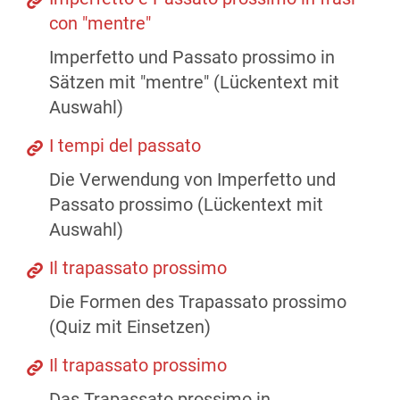
con "mentre"
Imperfetto und Passato prossimo in
Sätzen mit "mentre" (Lückentext mit
Auswahl)
I tempi del passato
Die Verwendung von Imperfetto und
Passato prossimo (Lückentext mit
Auswahl)
Il trapassato prossimo
Die Formen des Trapassato prossimo
(Quiz mit Einsetzen)
Il trapassato prossimo
Das Trapassato prossimo in