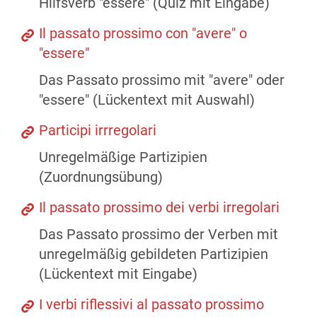
Hilfsverb "essere" (Quiz mit Eingabe)
Il passato prossimo con "avere" o
"essere"
Das Passato prossimo mit "avere" oder
"essere" (Lückentext mit Auswahl)
Participi irrregolari
Unregelmäßige Partizipien
(Zuordnungsübung)
Il passato prossimo dei verbi irregolari
Das Passato prossimo der Verben mit
unregelmäßig gebildeten Partizipien
(Lückentext mit Eingabe)
I verbi riflessivi al passato prossimo