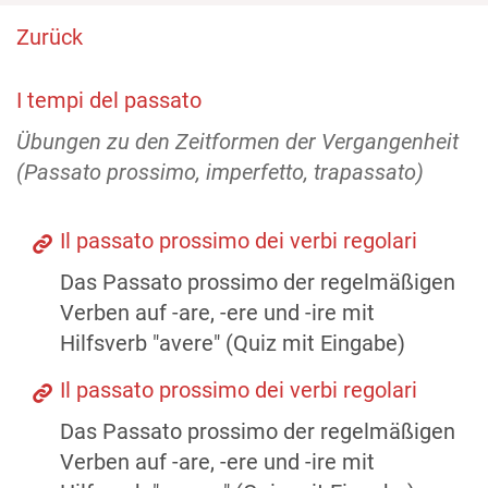
Zurück
I tempi del passato
Übungen zu den Zeitformen der Vergangenheit
(Passato prossimo, imperfetto, trapassato)
Il passato prossimo dei verbi regolari
Das Passato prossimo der regelmäßigen
Verben auf -are, -ere und -ire mit
Hilfsverb "avere" (Quiz mit Eingabe)
Il passato prossimo dei verbi regolari
Das Passato prossimo der regelmäßigen
Verben auf -are, -ere und -ire mit