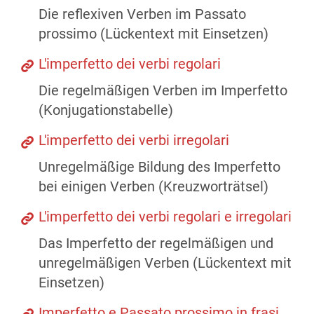
Die reflexiven Verben im Passato
prossimo (Lückentext mit Einsetzen)
L'imperfetto dei verbi regolari
Die regelmäßigen Verben im Imperfetto
(Konjugationstabelle)
L'imperfetto dei verbi irregolari
Unregelmäßige Bildung des Imperfetto
bei einigen Verben (Kreuzworträtsel)
L'imperfetto dei verbi regolari e irregolari
Das Imperfetto der regelmäßigen und
unregelmäßigen Verben (Lückentext mit
Einsetzen)
Imperfetto e Passato prossimo in frasi