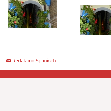
Redaktion Spanisch