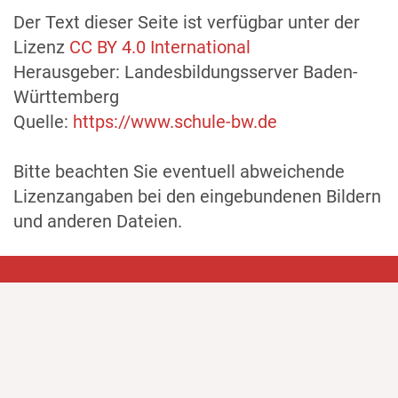
Der Text dieser Seite ist verfügbar unter der
Lizenz
CC BY 4.0 International
Herausgeber: Landesbildungsserver Baden-
Württemberg
Quelle:
https://www.schule-bw.de
Bitte beachten Sie eventuell abweichende
Lizenzangaben bei den eingebundenen Bildern
und anderen Dateien.