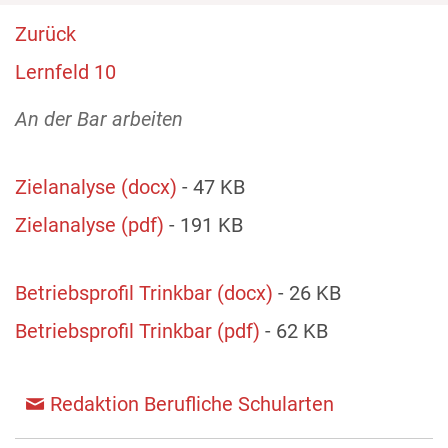
Zurück
Lernfeld 10
An der Bar arbeiten
Zielanalyse (docx)
- 47 KB
Zielanalyse (pdf)
- 191 KB
Betriebsprofil Trinkbar (docx)
- 26 KB
Betriebsprofil Trinkbar (pdf)
- 62 KB
Redaktion Berufliche Schularten