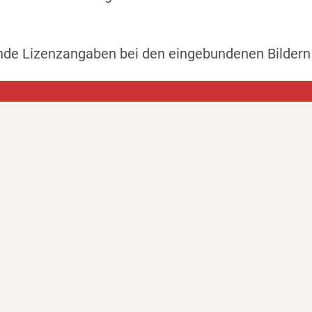
ende Lizenzangaben bei den eingebundenen Bildern