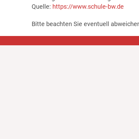
Quelle:
https://www.schule-bw.de
Bitte beachten Sie eventuell abweich