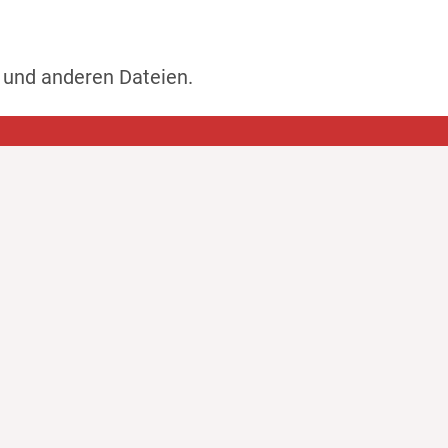
 und anderen Dateien.