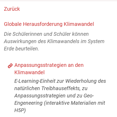
Zurück
Globale Herausforderung Klimawandel
Die Schülerinnen und Schüler können
Auswirkungen des Klimawandels im System
Erde beurteilen.
Anpassungsstrategien an den
Klimawandel
E-Learning-Einheit zur Wiederholung des
natürlichen Treibhauseffekts, zu
Anpassungsstrategien und zu Geo-
Engeneering (interaktive Materialien mit
H5P)