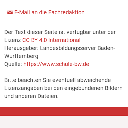
E-Mail an die Fachredaktion
Der Text dieser Seite ist verfügbar unter der
Lizenz
CC BY 4.0 International
Herausgeber: Landesbildungsserver Baden-
Württemberg
Quelle:
https://www.schule-bw.de
Bitte beachten Sie eventuell abweichende
Lizenzangaben bei den eingebundenen Bildern
und anderen Dateien.