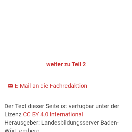
weiter zu Teil 2
E-Mail an die Fachredaktion
Der Text dieser Seite ist verfügbar unter der
Lizenz
CC BY 4.0 International
Herausgeber: Landesbildungsserver Baden-
Württemberg