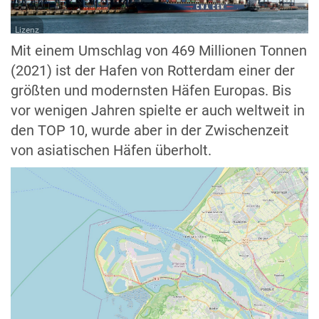
Lizenz
Mit einem Umschlag von 469 Millionen Tonnen
(2021) ist der Hafen von Rotterdam einer der
größten und modernsten Häfen Europas. Bis
vor wenigen Jahren spielte er auch weltweit in
den TOP 10, wurde aber in der Zwischenzeit
von asiatischen Häfen überholt.