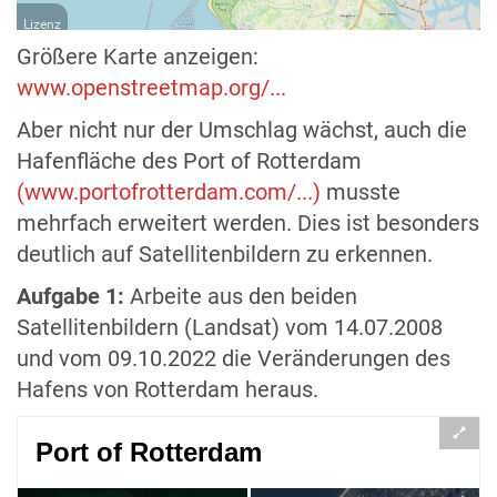
Lizenz
Größere Karte anzeigen:
www.openstreetmap.org/...
Aber nicht nur der Umschlag wächst, auch die
Hafenfläche des Port of Rotterdam
(www.portofrotterdam.com/...)
musste
mehrfach erweitert werden. Dies ist besonders
deutlich auf Satellitenbildern zu erkennen.
Aufgabe 1:
Arbeite aus den beiden
Satellitenbildern (Landsat) vom 14.07.2008
und vom 09.10.2022 die Veränderungen des
Hafens von Rotterdam heraus.