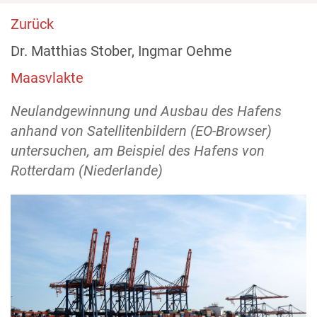
Zurück
Dr. Matthias Stober, Ingmar Oehme
Maasvlakte
Neulandgewinnung und Ausbau des Hafens
anhand von Satellitenbildern (EO-Browser)
untersuchen, am Beispiel des Hafens von
Rotterdam (Niederlande)