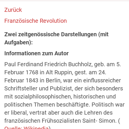
Zurück
Französische Revolution
Zwei zeitgenössische Darstellungen (mit
Aufgaben):
Informationen zum Autor
Paul Ferdinand Friedrich Buchholz, geb. am 5.
Februar 1768 in Alt Ruppin, gest. am 24.
Februar 1843 in Berlin, war ein einflussreicher
Schriftsteller und Publizist, der sich besonders
mit sozialphilosophischen, historischen und
politischen Themen beschäftigte. Politisch war
er liberal, vertrat aber auch die Lehren des
französischen Frühsozialisten Saint- Simon. (
Quelle: Wikipedia
)