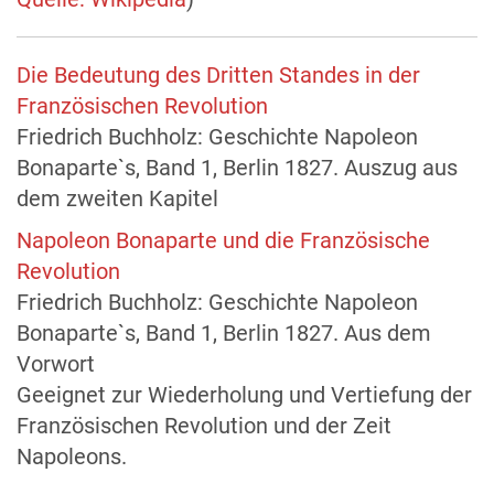
Die Bedeutung des Dritten Standes in der
Französischen Revolution
Friedrich Buchholz: Geschichte Napoleon
Bonaparte`s, Band 1, Berlin 1827. Auszug aus
dem zweiten Kapitel
Napoleon Bonaparte und die Französische
Revolution
Friedrich Buchholz: Geschichte Napoleon
Bonaparte`s, Band 1, Berlin 1827. Aus dem
Vorwort
Geeignet zur Wiederholung und Vertiefung der
Französischen Revolution und der Zeit
Napoleons.