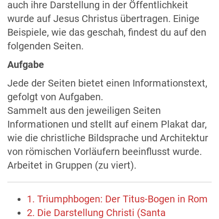
auch ihre Darstellung in der Öffentlichkeit
wurde auf Jesus Christus übertragen. Einige
Beispiele, wie das geschah, findest du auf den
folgenden Seiten.
Aufgabe
Jede der Seiten bietet einen Informationstext,
gefolgt von Aufgaben.
Sammelt aus den jeweiligen Seiten
Informationen und stellt auf einem Plakat dar,
wie die christliche Bildsprache und Architektur
von römischen Vorläufern beeinflusst wurde.
Arbeitet in Gruppen (zu viert).
1. Triumphbogen: Der Titus-Bogen in Rom
2. Die Darstellung Christi (Santa