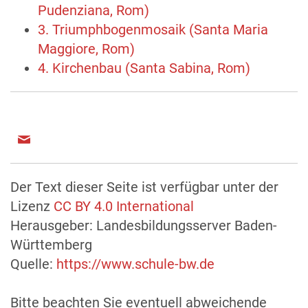
Pudenziana, Rom)
3. Triumphbogenmosaik (Santa Maria
Maggiore, Rom)
4. Kirchenbau (Santa Sabina, Rom)
Der Text dieser Seite ist verfügbar unter der
Lizenz
CC BY 4.0 International
Herausgeber: Landesbildungsserver Baden-
Württemberg
Quelle:
https://www.schule-bw.de
Bitte beachten Sie eventuell abweichende