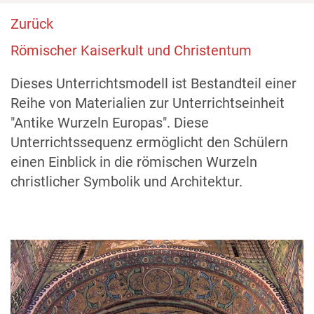
Zurück
Römischer Kaiserkult und Christentum
Dieses Unterrichtsmodell ist Bestandteil einer
Reihe von Materialien zur Unterrichtseinheit
"Antike Wurzeln Europas". Diese
Unterrichtssequenz ermöglicht den Schülern
einen Einblick in die römischen Wurzeln
christlicher Symbolik und Architektur.