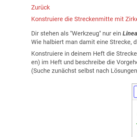
Zurück
Konstruiere die Streckenmitte mit Zirk
Dir stehen als "Werkzeug" nur ein
Linea
Wie halbiert man damit eine Strecke, d
Konstruiere in deinem Heft die Streck
en) im Heft und beschreibe die Vorgeh
(Suche zunächst selbst nach Lösungen