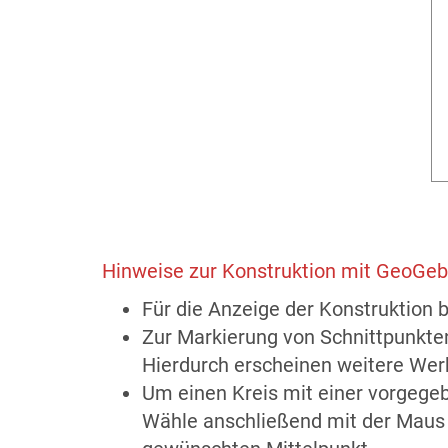
Hinweise zur Konstruktion mit GeoGeb
Für die Anzeige der Konstruktion 
Zur Markierung von Schnittpunkten
Hierdurch erscheinen weitere Wer
Um einen Kreis mit einer vorgegeb
Wähle anschließend mit der Maus 