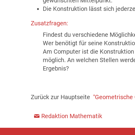
gewünschten Mittelpunkt.
Die Konstruktion lässt sich jeder
Zusatzfragen:
Findest du verschiedene Möglichk
Wer benötigt für seine Konstrukti
Am Computer ist die Konstruktion 
möglich. An welchen Stellen werde
Ergebnis?
Zurück zur Hauptseite
"Geometrische 
Redaktion Mathematik