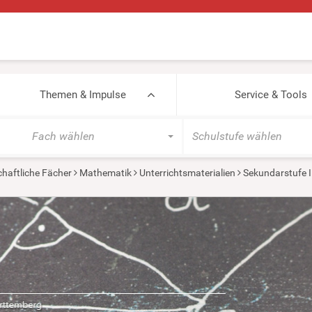
Themen & Impulse
Service & Tools
Fach wählen
Schulstufe wählen
haftliche Fächer
Mathematik
Unterrichtsmaterialien
Sekundarstufe I