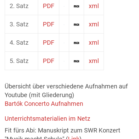
2. Satz
PDF
xml
3. Satz
PDF
xml
4. Satz
PDF
xml
5. Satz
PDF
xml
Übersicht über verschiedene Aufnahmen auf
Youtube (mit Gliederung)
Bartók Concerto Aufnahmen
Unterrichtsmaterialien im Netz
Fit fürs Abi: Manuskript zum SWR Konzert