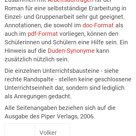
Roman für eine selbstständige Erarbeitung in
Einzel- und Gruppenarbeit sehr gut geeignet.
Annotationen, die sowohl im
doc-Format
als
auch im
pdf-Format
vorliegen, können den
Schülerinnen und Schülern eine Hilfe sein. Ein
Hinweis auf die
Duden-Synonyme
kann
zusätzlich nützlich sein.
Die einzelnen Unterrichtsbausteine - siehe
rechte Randspalte - stellen keine geschlossene
Unterrichtseinheit dar, sondern sind lediglich
als Anregungen gedacht.
Alle Seitenangaben beziehen sich auf die
Ausgabe des Piper Verlags, 2006.
Volker