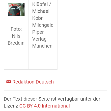
Klüpfel /
Michael
Kobr
Milchgeld
Foto:
Piper
Nils
Verlag
Breddin
München
Redaktion Deutsch
Der Text dieser Seite ist verfügbar unter der
Lizenz
CC BY 4.0 International