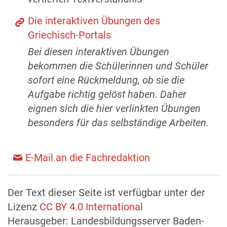
Die interaktiven Übungen des
Griechisch-Portals
Bei diesen interaktiven Übungen
bekommen die Schülerinnen und Schüler
sofort eine Rückmeldung, ob sie die
Aufgabe richtig gelöst haben. Daher
eignen sich die hier verlinkten Übungen
besonders für das selbständige Arbeiten.
E-Mail an die Fachredaktion
Der Text dieser Seite ist verfügbar unter der
Lizenz
CC BY 4.0 International
Herausgeber: Landesbildungsserver Baden-