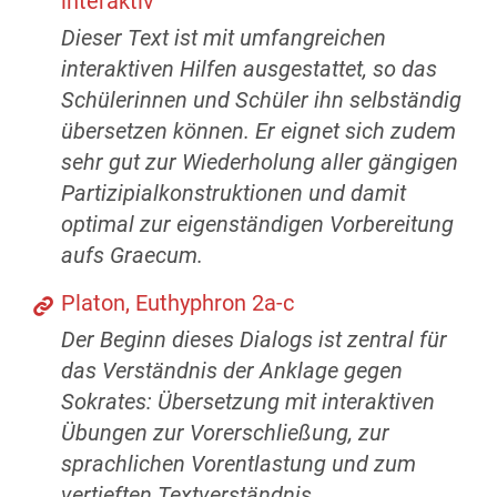
interaktiv
Dieser Text ist mit umfangreichen
interaktiven Hilfen ausgestattet, so das
Schülerinnen und Schüler ihn selbständig
übersetzen können. Er eignet sich zudem
sehr gut zur Wiederholung aller gängigen
Partizipialkonstruktionen und damit
optimal zur eigenständigen Vorbereitung
aufs Graecum.
Platon, Euthyphron 2a-c
Der Beginn dieses Dialogs ist zentral für
das Verständnis der Anklage gegen
Sokrates: Übersetzung mit interaktiven
Übungen zur Vorerschließung, zur
sprachlichen Vorentlastung und zum
vertieften Textverständnis