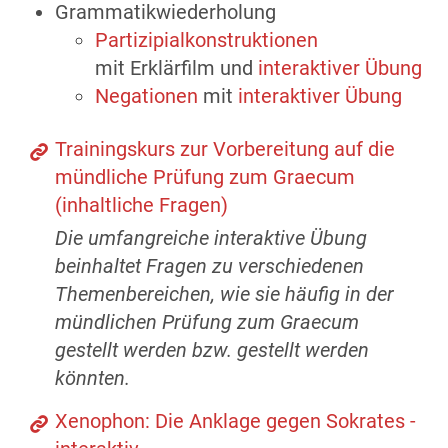
Grammatikwiederholung
Partizipialkonstruktionen
mit Erklärfilm und
interaktiver Übung
Negationen
mit
interaktiver Übung
Trainingskurs zur Vorbereitung auf die
mündliche Prüfung zum Graecum
(inhaltliche Fragen)
Die umfangreiche interaktive Übung
beinhaltet Fragen zu verschiedenen
Themenbereichen, wie sie häufig in der
mündlichen Prüfung zum Graecum
gestellt werden bzw. gestellt werden
könnten.
Xenophon: Die Anklage gegen Sokrates -