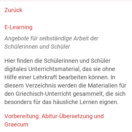
Zurück
E-Learning
Angebote für selbständige Arbeit der
Schülerinnen und Schüler
Hier finden die Schülerinnen und Schüler
digitales Unterrichtsmaterial, das sie ohne
Hilfe einer Lehrkraft bearbeiten können. In
diesem Verzeichnis werden die Materialien für
den Griechisch-Unterricht gesammelt, die sich
besonders für das häusliche Lernen eignen.
Vorbereitung: Abitur-Übersetzung und
Graecum