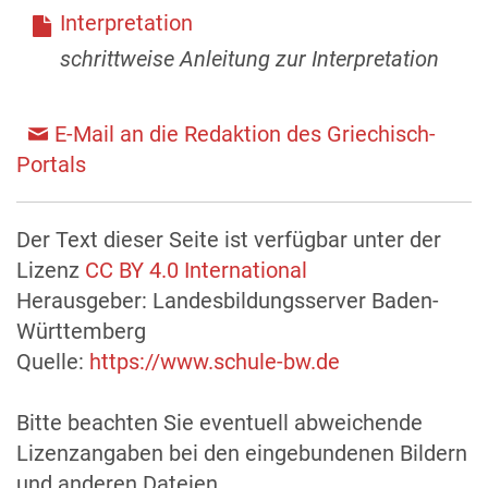
Interpretation
schrittweise Anleitung zur Interpretation
E-Mail an die Redaktion des Griechisch-
Portals
Der Text dieser Seite ist verfügbar unter der
Lizenz
CC BY 4.0 International
Herausgeber: Landesbildungsserver Baden-
Württemberg
Quelle:
https://www.schule-bw.de
Bitte beachten Sie eventuell abweichende
Lizenzangaben bei den eingebundenen Bildern
und anderen Dateien.