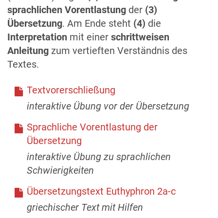
sprachlichen Vorentlastung
der
(3)
Übersetzung
. Am Ende steht
(4)
die
Interpretation
mit einer
schrittweisen
Anleitung
zum vertieften Verständnis des
Textes.
Textvorerschließung
interaktive Übung vor der Übersetzung
Sprachliche Vorentlastung der
Übersetzung
interaktive Übung zu sprachlichen
Schwierigkeiten
Übersetzungstext Euthyphron 2a-c
griechischer Text mit Hilfen