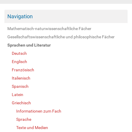
Navigation
Mathematisch-naturwissenschaftliche Fächer
Gesellschaftswissenschaftliche und philosophische Fächer
Sprachen und Literatur
Deutsch
Englisch
Französisch
Italienisch
Spanisch
Latein
Griechisch
Informationen zum Fach
Sprache
Texte und Medien