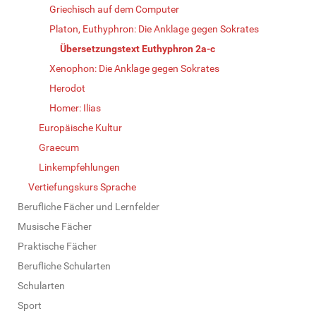
Griechisch auf dem Computer
Platon, Euthyphron: Die Anklage gegen Sokrates
Übersetzungstext Euthyphron 2a-c
Xenophon: Die Anklage gegen Sokrates
Herodot
Homer: Ilias
Europäische Kultur
Graecum
Linkempfehlungen
Vertiefungskurs Sprache
Berufliche Fächer und Lernfelder
Musische Fächer
Praktische Fächer
Berufliche Schularten
Schularten
Sport