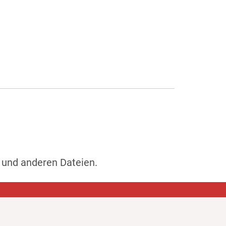
 und anderen Dateien.