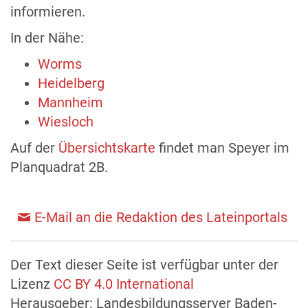
informieren.
In der Nähe:
Worms
Heidelberg
Mannheim
Wiesloch
Auf der
Übersichtskarte
findet man Speyer im
Planquadrat 2B.
E-Mail an die Redaktion des Lateinportals
Der Text dieser Seite ist verfügbar unter der
Lizenz
CC BY 4.0 International
Herausgeber: Landesbildungsserver Baden-