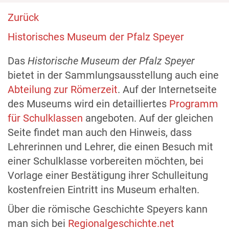
Zurück
Historisches Museum der Pfalz Speyer
Das
Historische Museum der Pfalz Speyer
bietet in der Sammlungsausstellung auch eine
Abteilung zur Römerzeit
. Auf der Internetseite
des Museums wird ein detailliertes
Programm
für Schulklassen
angeboten. Auf der gleichen
Seite findet man auch den Hinweis, dass
Lehrerinnen und Lehrer, die einen Besuch mit
einer Schulklasse vorbereiten möchten, bei
Vorlage einer Bestätigung ihrer Schulleitung
kostenfreien Eintritt ins Museum erhalten.
Über die römische Geschichte Speyers kann
man sich bei
Regionalgeschichte.net