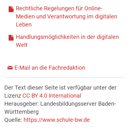
Rechtliche Regelungen für Online-
Medien und Verantwortung im digitalen
Leben
Handlungsmöglichkeiten in der digitalen
Welt
E-Mail an die Fachredaktion
Der Text dieser Seite ist verfügbar unter der
Lizenz
CC BY 4.0 International
Herausgeber: Landesbildungsserver Baden-
Württemberg
Quelle:
https://www.schule-bw.de