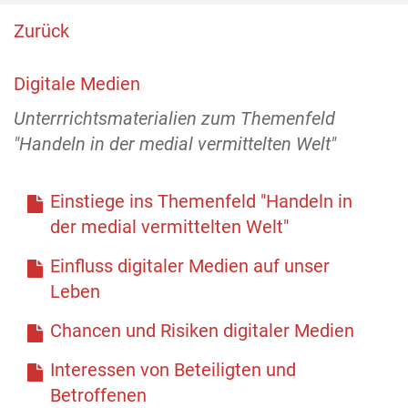
Zurück
Digitale Medien
Unterrrichtsmaterialien zum Themenfeld
"Handeln in der medial vermittelten Welt"
Einstiege ins Themenfeld "Handeln in
der medial vermittelten Welt"
Einfluss digitaler Medien auf unser
Leben
Chancen und Risiken digitaler Medien
Interessen von Beteiligten und
Betroffenen