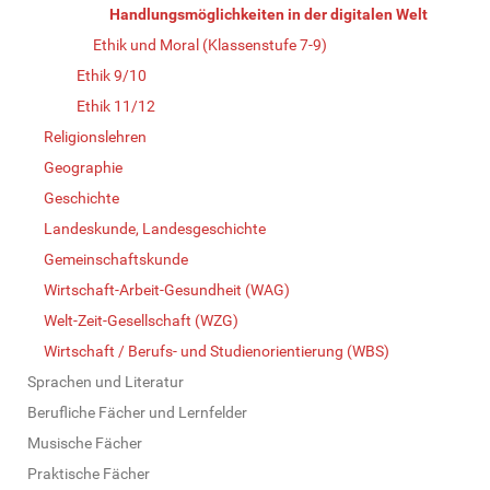
Handlungsmöglichkeiten in der digitalen Welt
Ethik und Moral (Klassenstufe 7-9)
Ethik 9/10
Ethik 11/12
Religionslehren
Geographie
Geschichte
Landeskunde, Landesgeschichte
Gemeinschaftskunde
Wirtschaft-Arbeit-Gesundheit (WAG)
Welt-Zeit-Gesellschaft (WZG)
Wirtschaft / Berufs- und Studienorientierung (WBS)
Sprachen und Literatur
Berufliche Fächer und Lernfelder
Musische Fächer
Praktische Fächer