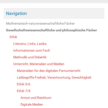
Navigation
Mathematisch-naturwissenschaftliche Fächer
Gesellschaftswissenschaftliche und philosophische Fächer
Ethik
Literatur, Links, Lexika
Informationen zum Fach
Methodik und Didaktik
Unterricht, Materialien und Medien
Materialien für den digitalen Fernunterricht
Leitbegriffe Freiheit, Verantwortung, Gerechtigkeit
Ethik 5/6
Ethik 7/8
Armut und Reichtum
Digitale Medien