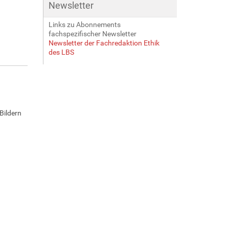
Newsletter
Links zu Abonnements
fachspezifischer Newsletter
Newsletter der Fachredaktion Ethik
des LBS
Bildern