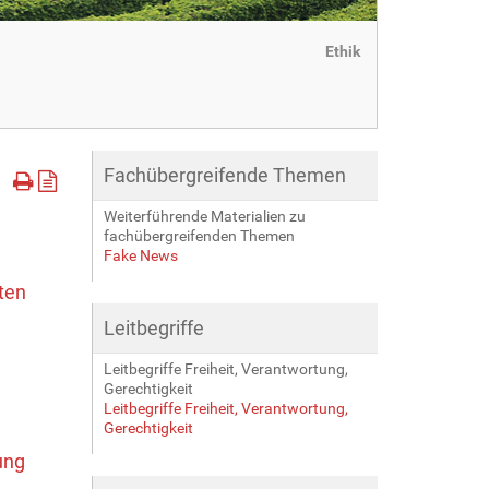
Ethik
Fachübergreifende Themen
Weiterführende Materialien zu
fachübergreifenden Themen
Fake News
ten
Leitbegriffe
Leitbegriffe Freiheit, Verantwortung,
Gerechtigkeit
Leitbegriffe Freiheit, Verantwortung,
Gerechtigkeit
ung