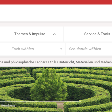
Themen & Impulse
Service & Tools
Fach wählen
Schulstufe wählen
he und philosophische Fächer
Ethik
Unterricht, Materialien und Medien