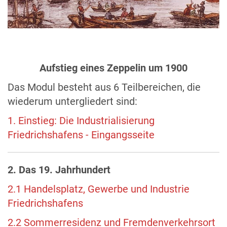
Aufstieg eines Zeppelin um 1900
Das Modul besteht aus 6 Teilbereichen, die
wiederum untergliedert sind:
1. Einstieg: Die Industrialisierung
Friedrichshafens - Eingangsseite
2. Das 19. Jahrhundert
2.1 Handelsplatz, Gewerbe und Industrie
Friedrichshafens
2.2 Sommerresidenz und Fremdenverkehrsort