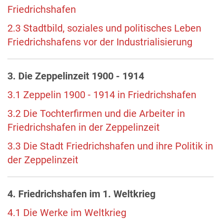
Friedrichshafen
2.3 Stadtbild, soziales und politisches Leben
Friedrichshafens vor der Industrialisierung
3. Die Zeppelinzeit 1900 - 1914
3.1 Zeppelin 1900 - 1914 in Friedrichshafen
3.2 Die Tochterfirmen und die Arbeiter in
Friedrichshafen in der Zeppelinzeit
3.3 Die Stadt Friedrichshafen und ihre Politik in
der Zeppelinzeit
4. Friedrichshafen im 1. Weltkrieg
4.1 Die Werke im Weltkrieg