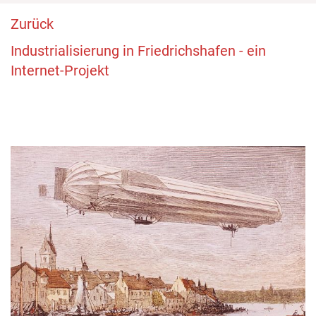
Zurück
Industrialisierung in Friedrichshafen - ein
Internet-Projekt