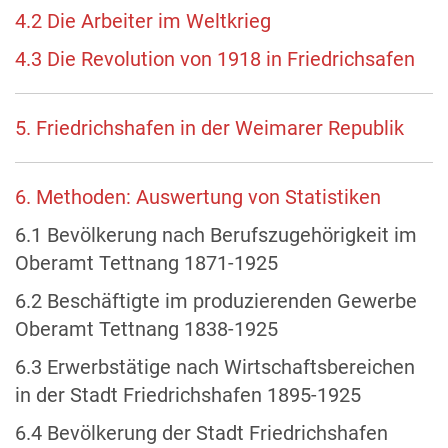
4.2 Die Arbeiter im Weltkrieg
4.3 Die Revolution von 1918 in Friedrichsafen
5. Friedrichshafen in der Weimarer Republik
6. Methoden: Auswertung von Statistiken
6.1 Bevölkerung nach Berufszugehörigkeit im
Oberamt Tettnang 1871-1925
6.2 Beschäftigte im produzierenden Gewerbe
Oberamt Tettnang 1838-1925
6.3 Erwerbstätige nach Wirtschaftsbereichen
in der Stadt Friedrichshafen 1895-1925
6.4 Bevölkerung der Stadt Friedrichshafen