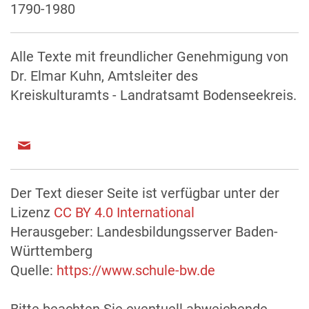
1790-1980
Alle Texte mit freundlicher Genehmigung von
Dr. Elmar Kuhn, Amtsleiter des
Kreiskulturamts - Landratsamt Bodenseekreis.
Der Text dieser Seite ist verfügbar unter der
Lizenz
CC BY 4.0 International
Herausgeber: Landesbildungsserver Baden-
Württemberg
Quelle:
https://www.schule-bw.de