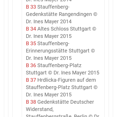
B 33
Stauffenberg-
Gedenkstätte Rangendingen ©
Dr. Ines Mayer 2014
B 34
Altes Schloss Stuttgart ©
Dr. Ines Mayer 2015
B 35
Stauffenberg-
Erinnerungsstätte Stuttgart ©
Dr. Ines Mayer 2015
B 36
Stauffenberg-Platz
Stuttgart © Dr. Ines Mayer 2015
B 37
Hrdlicka-Figuren auf dem
Stauffenberg-Platz Stuttgart ©
Dr. Ines Mayer 2015
B 38
Gedenkstätte Deutscher
Widerstand,
Stauffenbergstraße, Berlin © Dr.