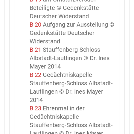
Beteiligte © Gedenkstätte
Deutscher Widerstand
B 20
Aufgang zur Ausstellung ©
Gedenkstätte Deutscher
Widerstand
B 21
Stauffenberg-Schloss
Albstadt-Lautlingen © Dr. Ines
Mayer 2014
B 22
Gedächtniskapelle
Stauffenberg-Schloss Albstadt-
Lautlingen © Dr. Ines Mayer
2014
B 23
Ehrenmal in der
Gedächtniskapelle
Stauffenberg-Schloss Albstadt-
Lautlingen © Dr. Ines Mayer