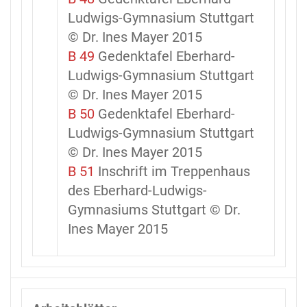
Ludwigs-Gymnasium Stuttgart
© Dr. Ines Mayer 2015
B 49
Gedenktafel Eberhard-
Ludwigs-Gymnasium Stuttgart
© Dr. Ines Mayer 2015
B 50
Gedenktafel Eberhard-
Ludwigs-Gymnasium Stuttgart
© Dr. Ines Mayer 2015
B 51
Inschrift im Treppenhaus
des Eberhard-Ludwigs-
Gymnasiums Stuttgart © Dr.
Ines Mayer 2015