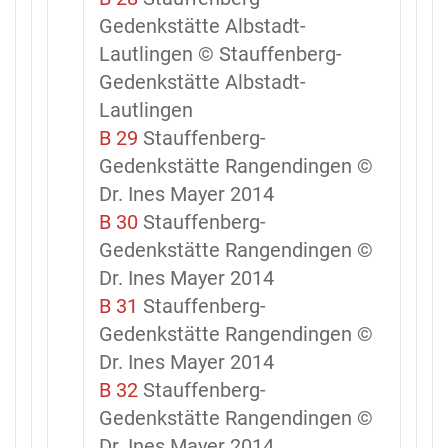
Gedenkstätte Albstadt-
Lautlingen © Stauffenberg-
Gedenkstätte Albstadt-
Lautlingen
B 29
Stauffenberg-
Gedenkstätte Rangendingen ©
Dr. Ines Mayer 2014
B 30
Stauffenberg-
Gedenkstätte Rangendingen ©
Dr. Ines Mayer 2014
B 31
Stauffenberg-
Gedenkstätte Rangendingen ©
Dr. Ines Mayer 2014
B 32
Stauffenberg-
Gedenkstätte Rangendingen ©
Dr. Ines Mayer 2014