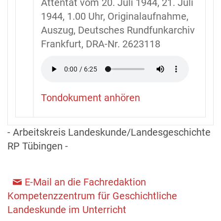
Attentat vom 20. Juli 1944, 21. Juli
1944, 1.00 Uhr, Originalaufnahme,
Auszug, Deutsches Rundfunkarchiv
Frankfurt, DRA-Nr. 2623118
Tondokument anhören
- Arbeitskreis Landeskunde/Landesgeschichte
RP Tübingen -
E-Mail an die Fachredaktion
Kompetenzzentrum für Geschichtliche
Landeskunde im Unterricht