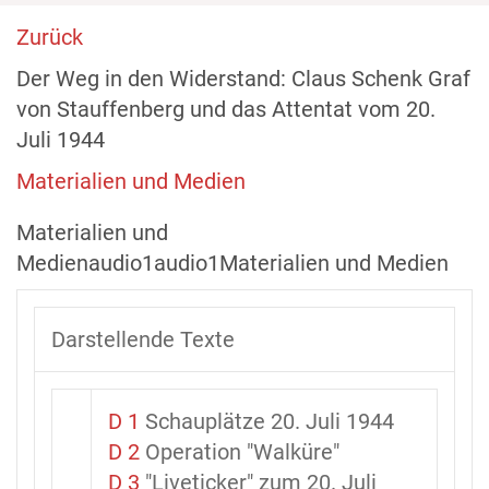
Zurück
Der Weg in den Widerstand: Claus Schenk Graf
von Stauffenberg und das Attentat vom 20.
Juli 1944
Materialien und Medien
Materialien und
Medienaudio1audio1Materialien und Medien
Darstellende Texte
D 1
Schauplätze 20. Juli 1944
D 2
Operation "Walküre"
D 3
"Liveticker" zum 20. Juli