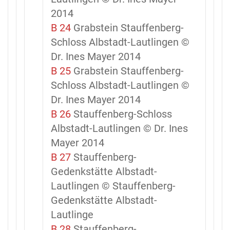
2014
B 24
Grabstein Stauffenberg-
Schloss Albstadt-Lautlingen ©
Dr. Ines Mayer 2014
B 25
Grabstein Stauffenberg-
Schloss Albstadt-Lautlingen ©
Dr. Ines Mayer 2014
B 26
Stauffenberg-Schloss
Albstadt-Lautlingen © Dr. Ines
Mayer 2014
B 27
Stauffenberg-
Gedenkstätte Albstadt-
Lautlingen © Stauffenberg-
Gedenkstätte Albstadt-
Lautlinge
B 28
Stauffenberg-