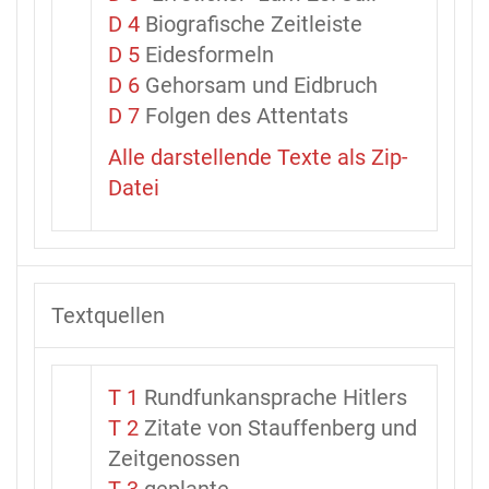
D 4
Biografische Zeitleiste
D 5
Eidesformeln
D 6
Gehorsam und Eidbruch
D 7
Folgen des Attentats
Alle darstellende Texte als Zip-
Datei
Textquellen
T 1
Rundfunkansprache Hitlers
T 2
Zitate von Stauffenberg und
Zeitgenossen