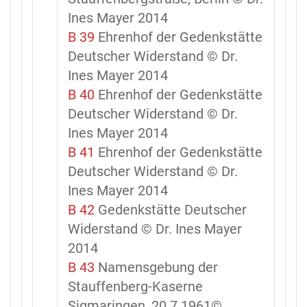
Ines Mayer 2014
B 39
Ehrenhof der Gedenkstätte
Deutscher Widerstand © Dr.
Ines Mayer 2014
B 40
Ehrenhof der Gedenkstätte
Deutscher Widerstand © Dr.
Ines Mayer 2014
B 41
Ehrenhof der Gedenkstätte
Deutscher Widerstand © Dr.
Ines Mayer 2014
B 42
Gedenkstätte Deutscher
Widerstand © Dr. Ines Mayer
2014
B 43
Namensgebung der
Stauffenberg-Kaserne
Sigmaringen, 20.7.1961©