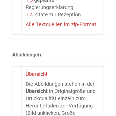
T 3
geplante
Regierungserklärung
T 4
Zitate zur Rezeption
Alle Textquellen im zip-Format
Abbildungen
Übersicht
Die Abbildungen stehen in der
Übersicht
in Originalgröße und
Druckqualität einzeln zum
Herunterladen zur Verfügung
(Bild anklicken, Größe