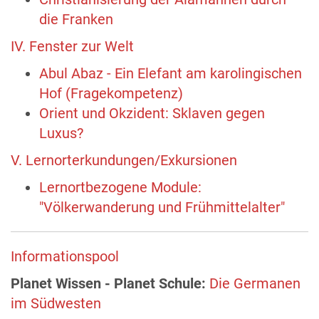
die Franken
IV. Fenster zur Welt
Abul Abaz - Ein Elefant am karolingischen
Hof (Fragekompetenz)
Orient und Okzident: Sklaven gegen
Luxus?
V. Lernorterkundungen/Exkursionen
Lernortbezogene Module:
"Völkerwanderung und Frühmittelalter"
Informationspool
Planet Wissen - Planet Schule:
Die Germanen
im Südwesten