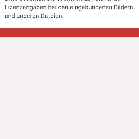
Lizenzangaben bei den eingebundenen Bildern
und anderen Dateien.