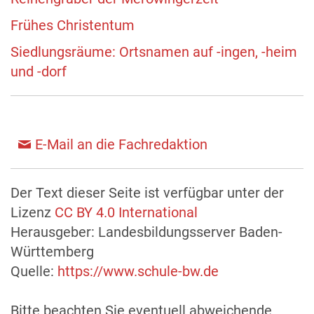
Frühes Christentum
Siedlungsräume: Ortsnamen auf -ingen, -heim
und -dorf
E-Mail an die Fachredaktion
Der Text dieser Seite ist verfügbar unter der
Lizenz
CC BY 4.0 International
Herausgeber: Landesbildungsserver Baden-
Württemberg
Quelle:
https://www.schule-bw.de
Bitte beachten Sie eventuell abweichende