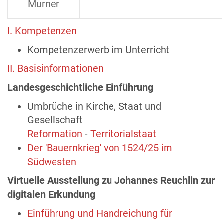
Murner
I. Kompetenzen
Kompetenzerwerb im Unterricht
II. Basisinformationen
Landesgeschichtliche Einführung
Umbrüche in Kirche, Staat und
Gesellschaft
Reformation
-
Territorialstaat
Der 'Bauernkrieg' von 1524/25 im
Südwesten
Virtuelle Ausstellung zu Johannes Reuchlin zur
digitalen Erkundung
Einführung und Handreichung für