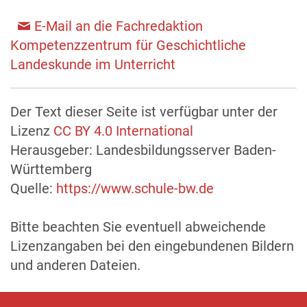
E-Mail an die Fachredaktion
Kompetenzzentrum für Geschichtliche
Landeskunde im Unterricht
Der Text dieser Seite ist verfügbar unter der
Lizenz
CC BY 4.0 International
Herausgeber: Landesbildungsserver Baden-
Württemberg
Quelle:
https://www.schule-bw.de
Bitte beachten Sie eventuell abweichende
Lizenzangaben bei den eingebundenen Bildern
und anderen Dateien.