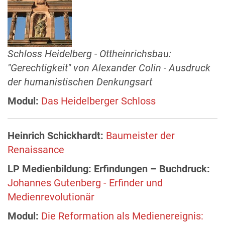
Schloss Heidelberg - Ottheinrichsbau:
"Gerechtigkeit" von Alexander Colin - Ausdruck
der humanistischen Denkungsart
Modul:
Das Heidelberger Schloss
Heinrich Schickhardt:
Baumeister der
Renaissance
LP Medienbildung:
Erfindungen – Buchdruck:
Johannes Gutenberg - Erfinder und
Medienrevolutionär
Modul:
Die Reformation als Medienereignis: