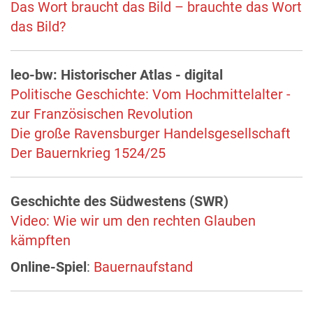
Das Wort braucht das Bild – brauchte das Wort
das Bild?
leo-bw: Historischer Atlas - digital
Politische Geschichte: Vom Hochmittelalter -
zur Französischen Revolution
Die große Ravensburger Handelsgesellschaft
Der Bauernkrieg 1524/25
Geschichte des Südwestens (SWR)
Video: Wie wir um den rechten Glauben
kämpften
Online-Spiel
:
Bauernaufstand