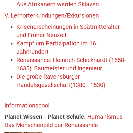
Aus Afrikanern werden Sklaven
V. Lernorterkundungen/Exkursionen
Krisenerscheinungen in Spätmittelalter
und Früher Neuzeit
Kampf um Partizipation im 16.
Jahrhundert
Renaissance: Heinrich Schickhardt (1558-
1635), Baumeister und Ingenieur
Die große Ravensburger
Handelsgesellschaft(1380 - 1530)
Informationspool
Planet
Wissen - Planet Schule:
Humanismus -
Das Menschenbild der Renaissance