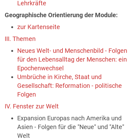
Lehrkräfte
Geographische Orientierung der Module:
zur Kartenseite
III. Themen
Neues Welt- und Menschenbild - Folgen
für den Lebensalltag der Menschen: ein
Epochenwechsel
Umbrüche in Kirche, Staat und
Gesellschaft: Reformation - politische
Folgen
IV. Fenster zur Welt
Expansion Europas nach Amerika und
Asien - Folgen für die "Neue" und "Alte"
Welt