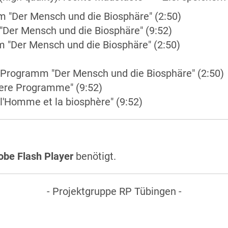
 "Der Mensch und die Biosphäre" (2:50)
er Mensch und die Biosphäre" (9:52)
"Der Mensch und die Biosphäre" (2:50)
-Programm "Der Mensch und die Biosphäre" (2:50)
here Programme" (9:52)
l'Homme et la biosphère" (9:52)
obe Flash Player
benötigt.
- Projektgruppe RP Tübingen -