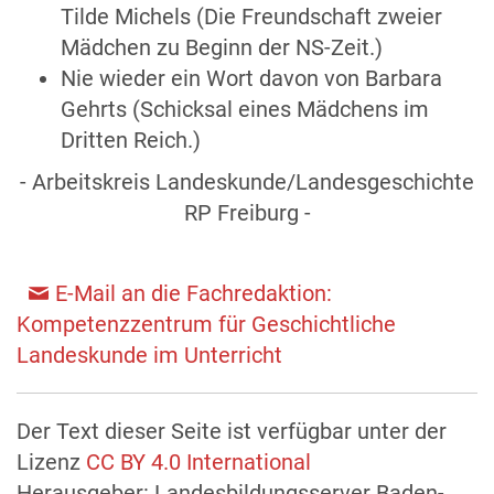
Tilde Michels (Die Freundschaft zweier
Mädchen zu Beginn der NS-Zeit.)
Nie wieder ein Wort davon von Barbara
Gehrts (Schicksal eines Mädchens im
Dritten Reich.)
- Arbeitskreis Landeskunde/Landesgeschichte
RP Freiburg -
E-Mail an die Fachredaktion:
Kompetenzzentrum für Geschichtliche
Landeskunde im Unterricht
Der Text dieser Seite ist verfügbar unter der
Lizenz
CC BY 4.0 International
Herausgeber: Landesbildungsserver Baden-