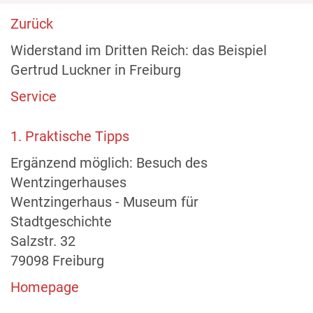
Zurück
Widerstand im Dritten Reich: das Beispiel
Gertrud Luckner in Freiburg
Service
1. Praktische Tipps
Ergänzend möglich: Besuch des
Wentzingerhauses
Wentzingerhaus - Museum für
Stadtgeschichte
Salzstr. 32
79098 Freiburg
Homepage