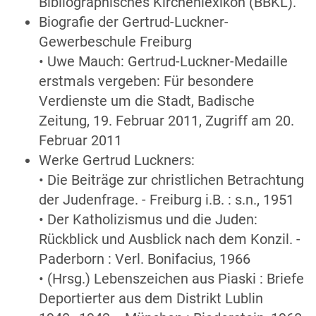
Bibliographisches Kirchenlexikon (BBKL).
Biografie der Gertrud-Luckner-
Gewerbeschule Freiburg
• Uwe Mauch: Gertrud-Luckner-Medaille
erstmals vergeben: Für besondere
Verdienste um die Stadt, Badische
Zeitung, 19. Februar 2011, Zugriff am 20.
Februar 2011
Werke Gertrud Luckners:
• Die Beiträge zur christlichen Betrachtung
der Judenfrage. - Freiburg i.B. : s.n., 1951
• Der Katholizismus und die Juden:
Rückblick und Ausblick nach dem Konzil. -
Paderborn : Verl. Bonifacius, 1966
• (Hrsg.) Lebenszeichen aus Piaski : Briefe
Deportierter aus dem Distrikt Lublin