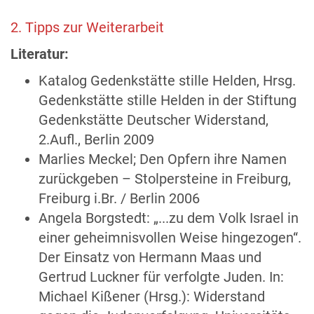
2. Tipps zur Weiterarbeit
Literatur:
Katalog Gedenkstätte stille Helden, Hrsg.
Gedenkstätte stille Helden in der Stiftung
Gedenkstätte Deutscher Widerstand,
2.Aufl., Berlin 2009
Marlies Meckel; Den Opfern ihre Namen
zurückgeben – Stolpersteine in Freiburg,
Freiburg i.Br. / Berlin 2006
Angela Borgstedt: „...zu dem Volk Israel in
einer geheimnisvollen Weise hingezogen“.
Der Einsatz von Hermann Maas und
Gertrud Luckner für verfolgte Juden. In:
Michael Kißener (Hrsg.): Widerstand