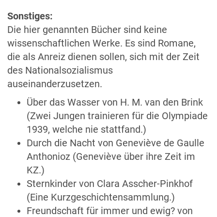
Sonstiges:
Die hier genannten Bücher sind keine
wissenschaftlichen Werke. Es sind Romane,
die als Anreiz dienen sollen, sich mit der Zeit
des Nationalsozialismus
auseinanderzusetzen.
Über das Wasser von H. M. van den Brink
(Zwei Jungen trainieren für die Olympiade
1939, welche nie stattfand.)
Durch die Nacht von Geneviève de Gaulle
Anthonioz (Geneviève über ihre Zeit im
KZ.)
Sternkinder von Clara Asscher-Pinkhof
(Eine Kurzgeschichtensammlung.)
Freundschaft für immer und ewig? von