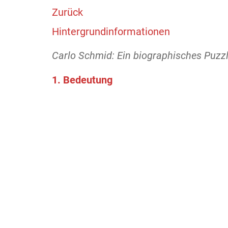
Zurück
Hintergrundinformationen
Carlo Schmid: Ein biographisches Puzz
1. Bedeutung