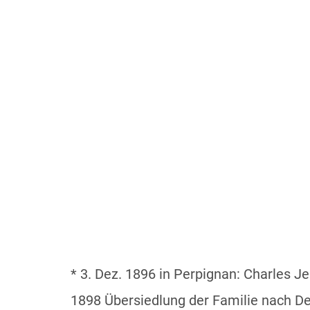
* 3. Dez. 1896 in Perpignan: Charles J
1898 Übersiedlung der Familie nach Deu