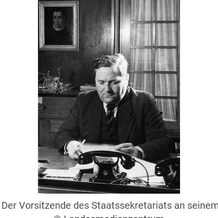
 Der Vorsitzende des Staatssekretariats an seinem