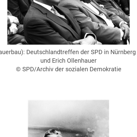
uerbau): Deutschlandtreffen der SPD in Nürnberg 
und Erich Ollenhauer
© SPD/Archiv der sozialen Demokratie