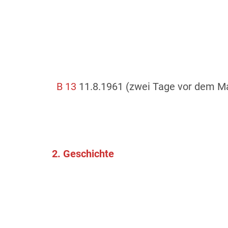
B 13
11.8.1961 (zwei Tage vor dem Ma
2. Geschichte