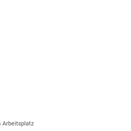
 Arbeitsplatz