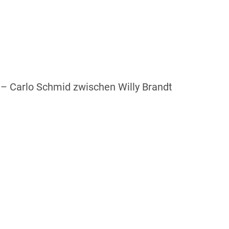
– Carlo Schmid zwischen Willy Brandt