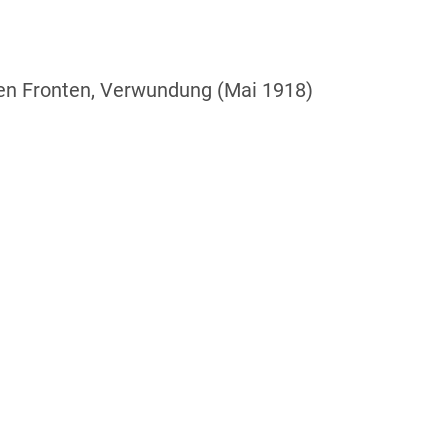
nen Fronten, Verwundung (Mai 1918)