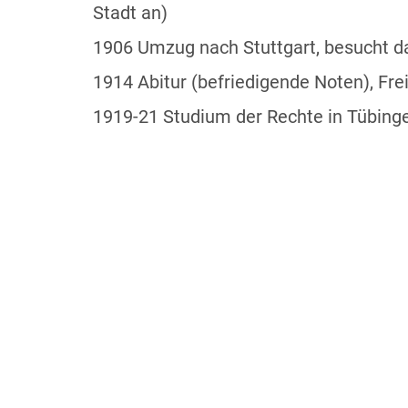
Stadt an)
1906 Umzug nach Stuttgart, besucht 
1914 Abitur (befriedigende Noten), Fr
1919-21 Studium der Rechte in Tübing