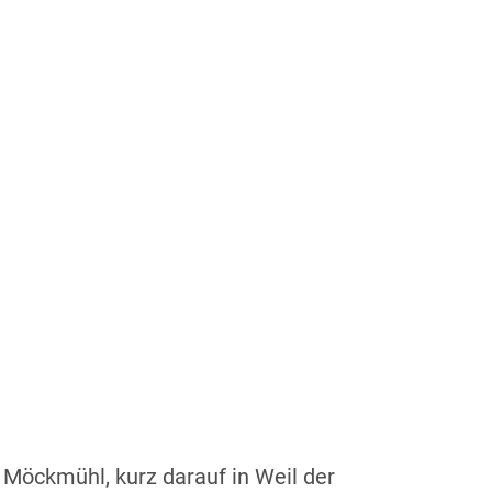
 Möckmühl, kurz darauf in Weil der